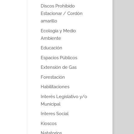
Discos Prohibido
Estacionar / Cordón
amarillo
Ecología y Medio
Ambiente
Educación
Espacios Públicos
Extensión de Gas
Forestación
Habilitaciones
Interés Legislativo y/o
Municipal
Interes Social
Kioscos
Natatorios