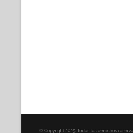
© Copyright 2025. Todos los derechos reserv