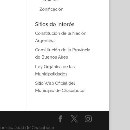
Zonificación
Sitios de interés
Constitución de la Nación
Argentina
Constitución de la Provincia
de Buenos Aires
Ley Orgánica de las
Municipalidades
Sitio Web Oficial del
Municipio de Chacabuco
Municipalidad de Chacabuco