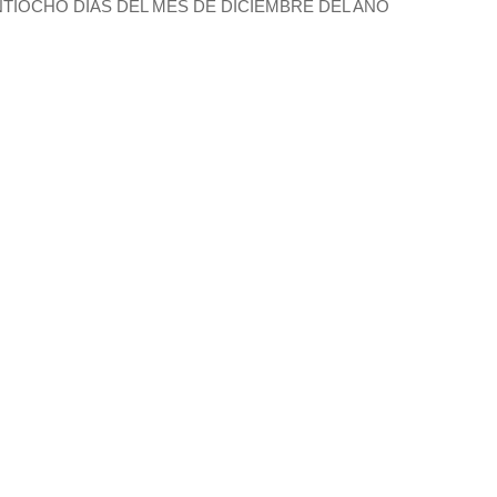
TIOCHO DIAS DEL MES DE DICIEMBRE DEL AÑO