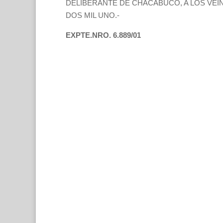
DELIBERANTE DE CHACABUCO, A LOS VEIN
DOS MIL UNO.-
EXPTE.NRO. 6.889/01