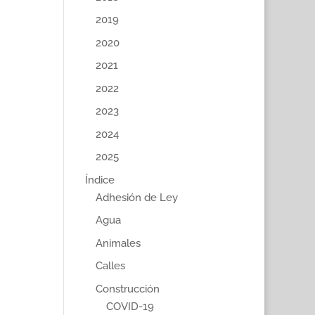
2019
2020
2021
2022
2023
2024
2025
Índice
Adhesión de Ley
Agua
Animales
Calles
Construcción
COVID-19