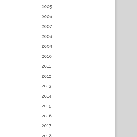
2005
2006
2007
2008
2009
2010
2011
2012
2013
2014
2015
2016
2017
2018