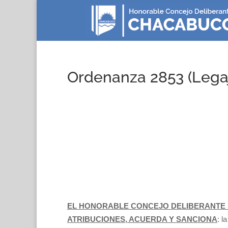
Ordenanza 2853 (Lega
EL HONORABLE CONCEJO DELIBERANTE 
ATRIBUCIONES, ACUERDA Y SANCIONA
: l