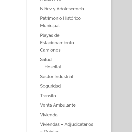
Niñez y Adolescencia
Patrimonio Histórico
Municipal
Playas de
Estacionamiento
Camiones
Salud
Hospital
Sector Industrial
Seguridad
Transito
Venta Ambulante
Vivienda
Viviendas – Adjudicatarios
– Quintas