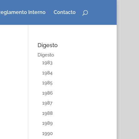
eglamento Interno
Contacto
Digesto
Digesto
1983
1984
1985
1986
1987
1988
1989
1990