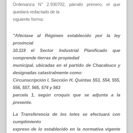
Ordenanza N° 2.930702, párrafo primero, el que
quedará redactado de la
siguiente forma:
"Aféctase al Régimen establecido por la ley
provincial
10.119 el Sector Industrial Planificado que
comprende tierras de propiedad
municipal, ubicadas en el partido de Chacabuco y
designadas catastralmente como:
Circunscripción I, Sección H, Quintas 553, 554, 555,
556, 557, 565, 574 y 563
parcela 1, según croquis que se adjunta a la
presente.
La Transferencia de los lotes se efectuará con
cumplimiento
expreso de lo establecido en la normativa vigente