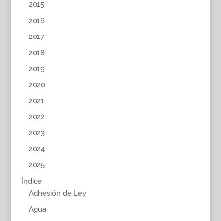
2015
2016
2017
2018
2019
2020
2021
2022
2023
2024
2025
Índice
Adhesión de Ley
Agua