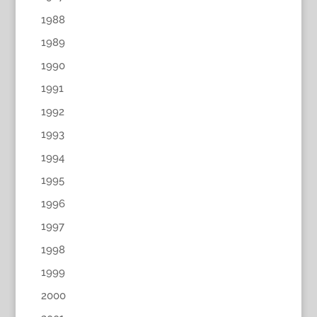
1988
1989
1990
1991
1992
1993
1994
1995
1996
1997
1998
1999
2000