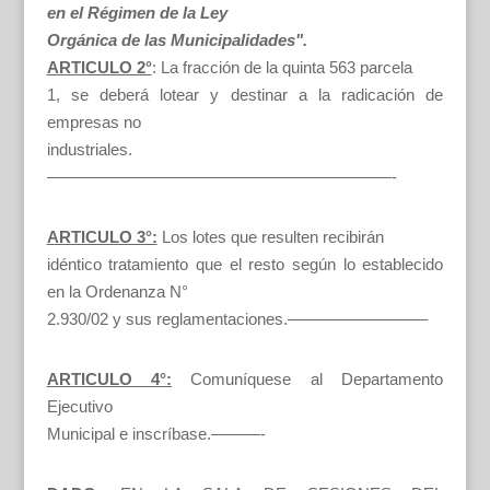
en el Régimen de la Ley
Orgánica de las Municipalidades".
ARTICULO 2°
: La fracción de la quinta 563 parcela
1, se deberá lotear y destinar a la radicación de
empresas no
industriales.
—————————————————————-
ARTICULO 3°:
Los lotes que resulten recibirán
idéntico tratamiento que el resto según lo establecido
en la Ordenanza N°
2.930/02 y sus reglamentaciones.————————–
ARTICULO 4°:
Comuníquese al Departamento
Ejecutivo
Municipal e inscríbase.———-