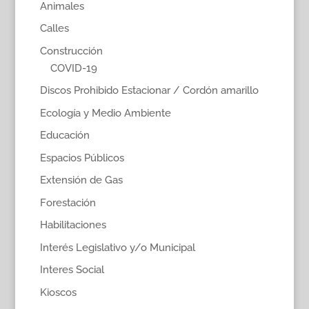
Animales
Calles
Construcción
COVID-19
Discos Prohibido Estacionar / Cordón amarillo
Ecología y Medio Ambiente
Educación
Espacios Públicos
Extensión de Gas
Forestación
Habilitaciones
Interés Legislativo y/o Municipal
Interes Social
Kioscos