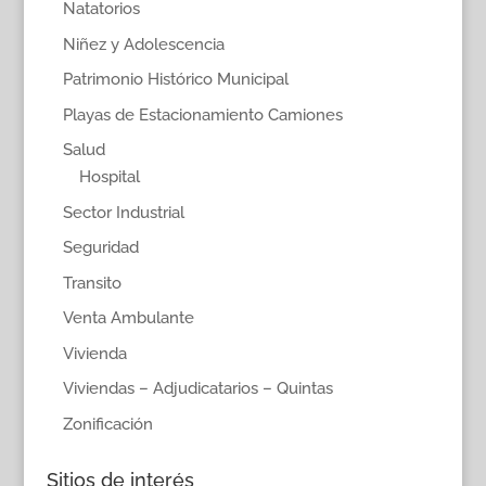
Natatorios
Niñez y Adolescencia
Patrimonio Histórico Municipal
Playas de Estacionamiento Camiones
Salud
Hospital
Sector Industrial
Seguridad
Transito
Venta Ambulante
Vivienda
Viviendas – Adjudicatarios – Quintas
Zonificación
Sitios de interés