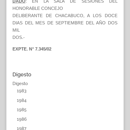
DADO
: EN LA SALA DE SESIONES DEL
HONORABLE CONCEJO
DELIBERANTE DE CHACABUCO, A LOS DOCE
DIAS DEL MES DE SEPTIEMBRE DEL AÑO DOS
MIL
DOS.-
EXPTE. N° 7.345/02
Digesto
Digesto
1983
1984
1985
1986
1987