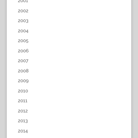
2001
2002
2003
2004
2005
2006
2007
2008
2009
2010
2011
2012
2013
2014