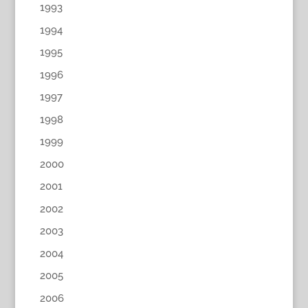
1993
1994
1995
1996
1997
1998
1999
2000
2001
2002
2003
2004
2005
2006