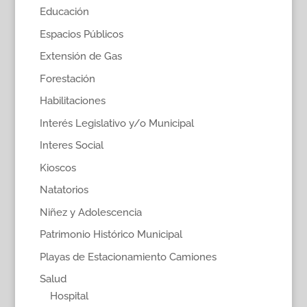
Educación
Espacios Públicos
Extensión de Gas
Forestación
Habilitaciones
Interés Legislativo y/o Municipal
Interes Social
Kioscos
Natatorios
Niñez y Adolescencia
Patrimonio Histórico Municipal
Playas de Estacionamiento Camiones
Salud
Hospital