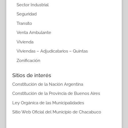
Sector Industrial
Seguridad
Transito
Venta Ambulante
Vivienda
Viviendas – Adjudicatarios – Quintas
Zonificación
Sitios de interés
Constitución de la Nación Argentina
Constitución de la Provincia de Buenos Aires
Ley Orgánica de las Municipalidades
Sitio Web Oficial del Municipio de Chacabuco