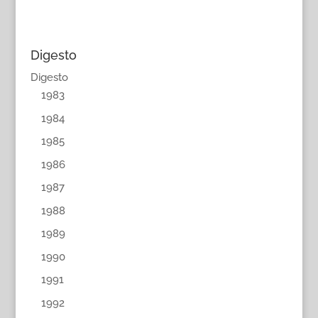
Digesto
Digesto
1983
1984
1985
1986
1987
1988
1989
1990
1991
1992