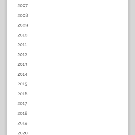
2007
2008
2009
2010
2011
2012
2013
2014
2015
2016
2017
2018
2019
2020