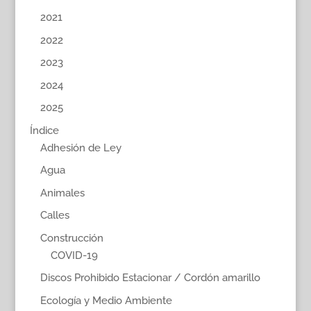
2021
2022
2023
2024
2025
Índice
Adhesión de Ley
Agua
Animales
Calles
Construcción
COVID-19
Discos Prohibido Estacionar / Cordón amarillo
Ecología y Medio Ambiente