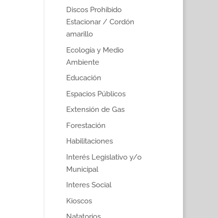
Discos Prohibido
Estacionar / Cordón
amarillo
Ecología y Medio
Ambiente
Educación
Espacios Públicos
Extensión de Gas
Forestación
Habilitaciones
Interés Legislativo y/o
Municipal
Interes Social
Kioscos
Natatorios