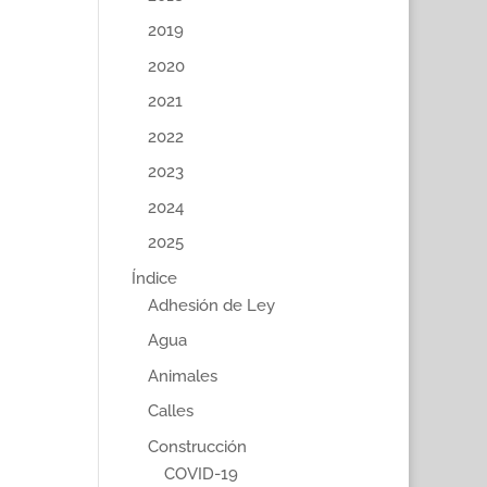
2019
2020
2021
2022
2023
2024
2025
Índice
Adhesión de Ley
Agua
Animales
Calles
Construcción
COVID-19