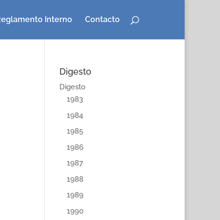
eglamento Interno
Contacto
Digesto
Digesto
1983
1984
1985
1986
1987
1988
1989
1990