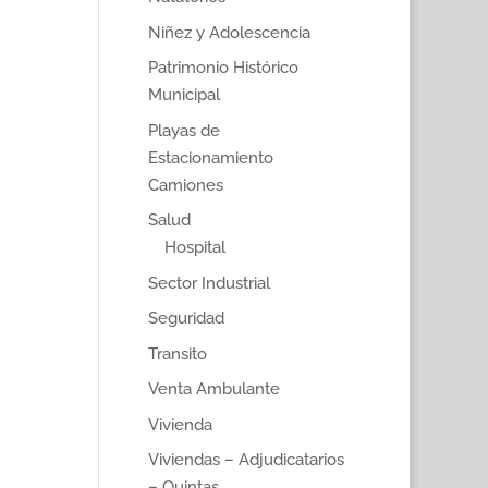
Niñez y Adolescencia
Patrimonio Histórico
Municipal
Playas de
Estacionamiento
Camiones
Salud
Hospital
Sector Industrial
Seguridad
Transito
Venta Ambulante
Vivienda
Viviendas – Adjudicatarios
– Quintas