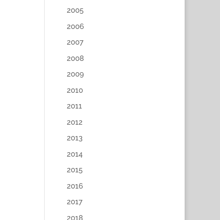
2005
2006
2007
2008
2009
2010
2011
2012
2013
2014
2015
2016
2017
2018