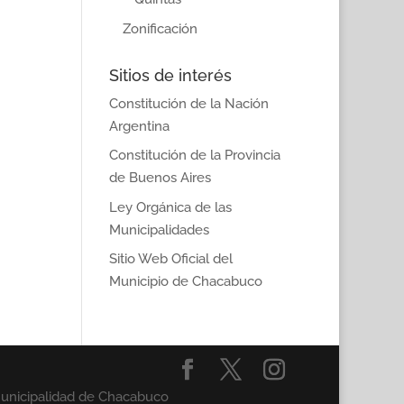
Zonificación
Sitios de interés
Constitución de la Nación
Argentina
Constitución de la Provincia
de Buenos Aires
Ley Orgánica de las
Municipalidades
Sitio Web Oficial del
Municipio de Chacabuco
Municipalidad de Chacabuco