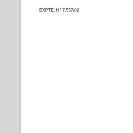
EXPTE. N° 7.557/02