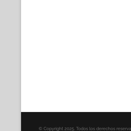
© Copyright 2025. Todos los derechos reserv