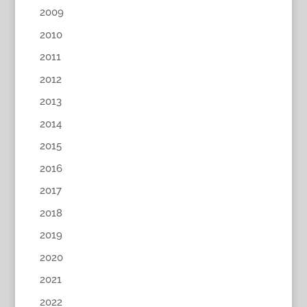
2009
2010
2011
2012
2013
2014
2015
2016
2017
2018
2019
2020
2021
2022