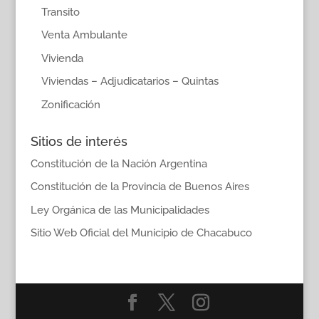
Transito
Venta Ambulante
Vivienda
Viviendas – Adjudicatarios – Quintas
Zonificación
Sitios de interés
Constitución de la Nación Argentina
Constitución de la Provincia de Buenos Aires
Ley Orgánica de las Municipalidades
Sitio Web Oficial del Municipio de Chacabuco