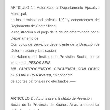
ARTICULO 1°: Autorízase al Departamento Ejecutivo
Municipal,
en los términos del artículo 140° y concordantes del
Reglamento de Contabilidad,
la registración y el pago de la deuda determinada por el
Departamento de
Cómputos de Servicios dependiente de la Dirección de
Determinación y Liquidación
de Haberes del Instituto de Previsión Social, por el
importe de
PESOS SEIS
MIL CUATROCIENTOS CINCUENTA CON OCHO
CENTAVOS ($ 6.450,08)
, en concepto
de aportes patronales no efectuados.—–
ARTICULO 2°:
Autorízase al Instituto de Previsión
Social de la Provincia de Buenos Aires a descontar