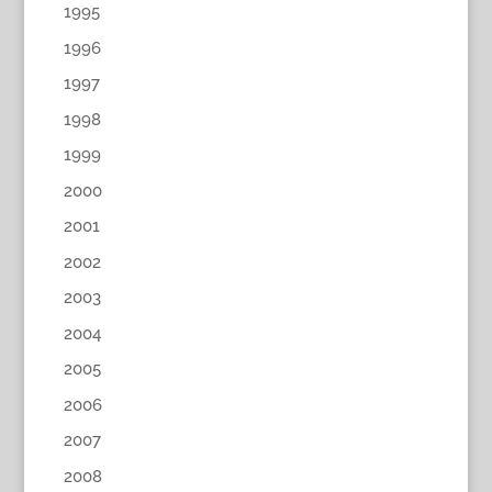
1995
1996
1997
1998
1999
2000
2001
2002
2003
2004
2005
2006
2007
2008