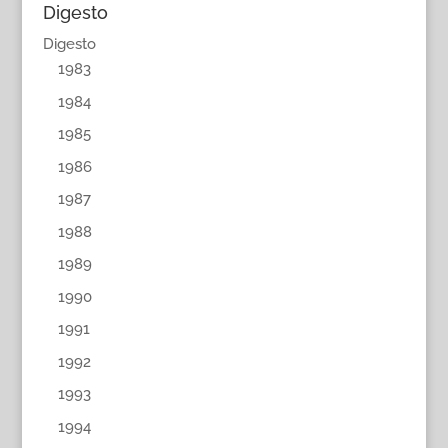
Digesto
Digesto
1983
1984
1985
1986
1987
1988
1989
1990
1991
1992
1993
1994