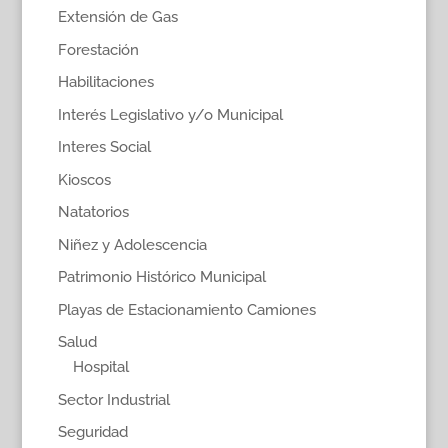
Extensión de Gas
Forestación
Habilitaciones
Interés Legislativo y/o Municipal
Interes Social
Kioscos
Natatorios
Niñez y Adolescencia
Patrimonio Histórico Municipal
Playas de Estacionamiento Camiones
Salud
Hospital
Sector Industrial
Seguridad