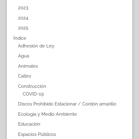
2023
2024
2025
Índice
Adhesión de Ley
Agua
Animales
Calles
Construcción
COVID-19
Discos Prohibido Estacionar / Cordón amarillo
Ecología y Medio Ambiente
Educación
Espacios Públicos