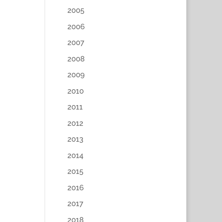
2005
2006
2007
2008
2009
2010
2011
2012
2013
2014
2015
2016
2017
2018