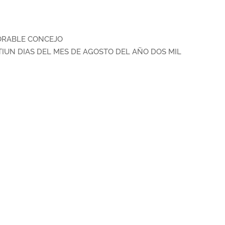
ORABLE CONCEJO
TIUN DIAS DEL MES DE AGOSTO DEL AÑO DOS MIL