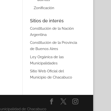
Zonificación
Sitios de interés
Constitución de la Nación
Argentina
Constitución de la Provincia
de Buenos Aires
Ley Orgánica de las
Municipalidades
Sitio Web Oficial del
Municipio de Chacabuco
Municipalidad de Chacabuco