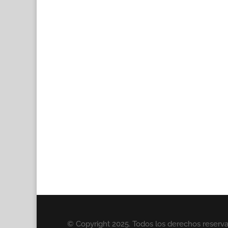
© Copyright 2025. Todos los derechos reserv