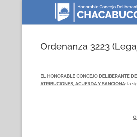
Ordenanza 3223 (Lega
EL HONORABLE CONCEJO DELIBERANTE DE
ATRIBUCIONES, ACUERDA Y SANCIONA
: la s
O