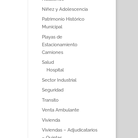
Niñez y Adolescencia
Patrimonio Histórico
Municipal
Playas de
Estacionamiento
Camiones
Salud
Hospital
Sector Industrial
Seguridad
Transito
Venta Ambulante
Vivienda
Viviendas – Adjudicatarios
– Quintas