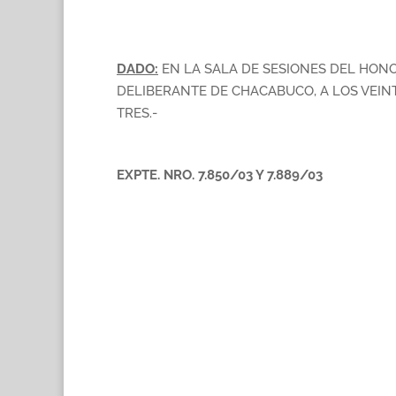
DADO:
EN LA SALA DE SESIONES DEL HON
DELIBERANTE DE CHACABUCO, A LOS VEIN
TRES.-
EXPTE. NRO. 7.850/03 Y 7.889/03