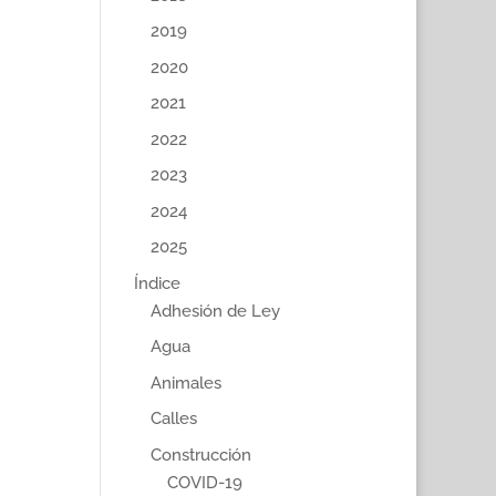
2019
2020
2021
2022
2023
2024
2025
Índice
Adhesión de Ley
Agua
Animales
Calles
Construcción
COVID-19