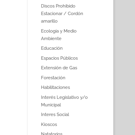
Discos Prohibido
Estacionar / Cordón
amarillo
Ecología y Medio
Ambiente
Educación
Espacios Públicos
Extensión de Gas
Forestación
Habilitaciones
Interés Legislativo y/o
Municipal
Interes Social
Kioscos
Natatorios