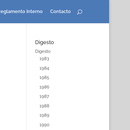
eglamento Interno
Contacto
Digesto
Digesto
1983
1984
1985
1986
1987
1988
1989
1990