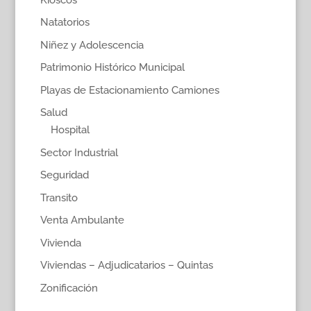
Natatorios
Niñez y Adolescencia
Patrimonio Histórico Municipal
Playas de Estacionamiento Camiones
Salud
Hospital
Sector Industrial
Seguridad
Transito
Venta Ambulante
Vivienda
Viviendas – Adjudicatarios – Quintas
Zonificación