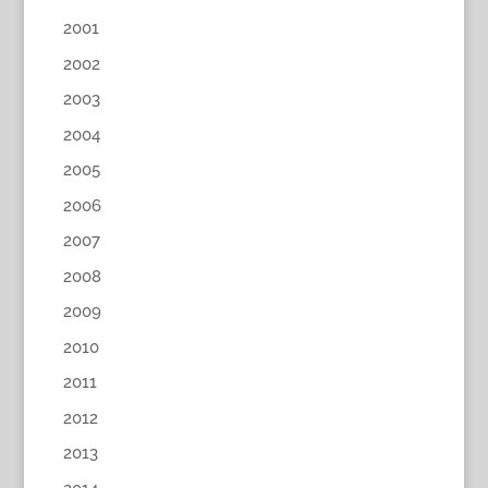
2001
2002
2003
2004
2005
2006
2007
2008
2009
2010
2011
2012
2013