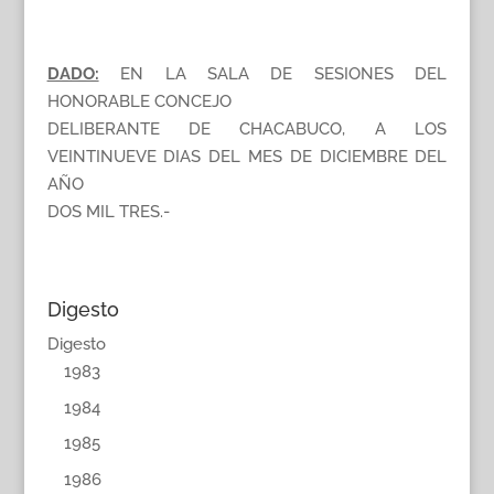
DADO:
EN LA SALA DE SESIONES DEL
HONORABLE CONCEJO
DELIBERANTE DE CHACABUCO, A LOS
VEINTINUEVE DIAS DEL MES DE DICIEMBRE DEL
AÑO
DOS MIL TRES.-
Digesto
Digesto
1983
1984
1985
1986