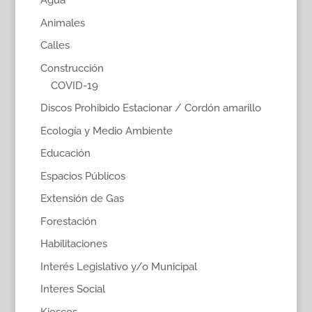
Agua
Animales
Calles
Construcción
COVID-19
Discos Prohibido Estacionar / Cordón amarillo
Ecología y Medio Ambiente
Educación
Espacios Públicos
Extensión de Gas
Forestación
Habilitaciones
Interés Legislativo y/o Municipal
Interes Social
Kioscos