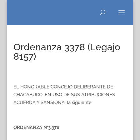
Ordenanza 3378 (Legajo
8157)
EL HONORABLE CONCEJO DELIBERANTE DE
CHACABUCO, EN USO DE SUS ATRIBUCIONES
ACUERDA Y SANSIONA: la siguiente
ORDENANZA N°3.378