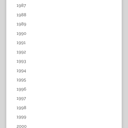
1987
1988
1989
1990
1991
1992
1993
1994
1995
1996
1997
1998
1999
2000