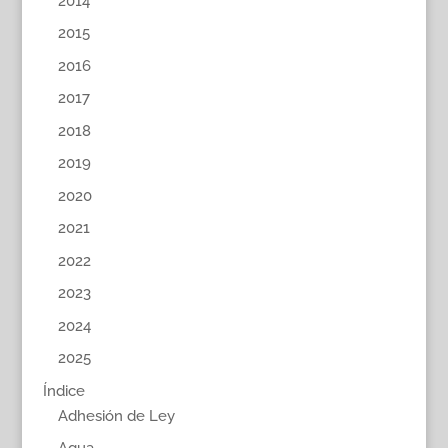
2014
2015
2016
2017
2018
2019
2020
2021
2022
2023
2024
2025
Índice
Adhesión de Ley