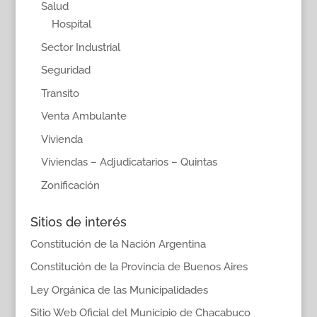
Salud
Hospital
Sector Industrial
Seguridad
Transito
Venta Ambulante
Vivienda
Viviendas – Adjudicatarios – Quintas
Zonificación
Sitios de interés
Constitución de la Nación Argentina
Constitución de la Provincia de Buenos Aires
Ley Orgánica de las Municipalidades
Sitio Web Oficial del Municipio de Chacabuco