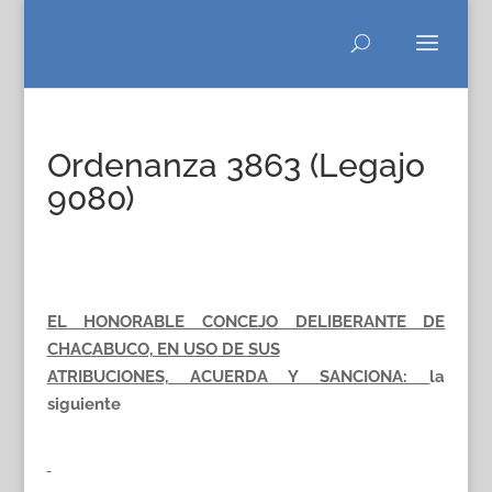
Ordenanza 3863 (Legajo
9080)
EL HONORABLE CONCEJO DELIBERANTE DE
CHACABUCO, EN USO DE SUS
ATRIBUCIONES, ACUERDA Y SANCIONA:
la
siguiente