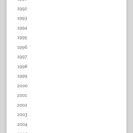
1992
1993
1994
1995
1996
1997
1998
1999
2000
2001
2002
2003
2004