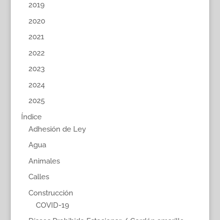
2019
2020
2021
2022
2023
2024
2025
Índice
Adhesión de Ley
Agua
Animales
Calles
Construcción
COVID-19