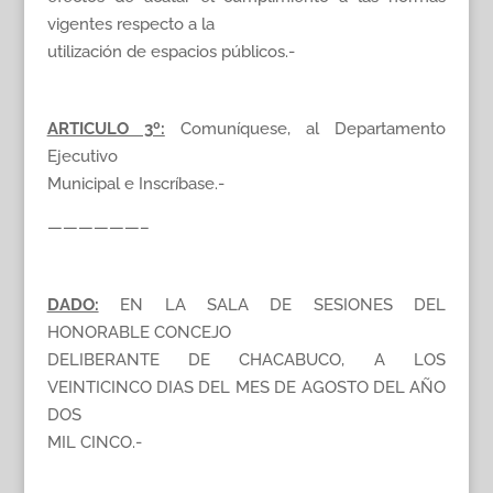
vigentes respecto a la
utilización de espacios públicos.-
ARTICULO 3º:
Comuníquese, al Departamento
Ejecutivo
Municipal e Inscríbase.-
——————–
DADO:
EN LA SALA DE SESIONES DEL
HONORABLE CONCEJO
DELIBERANTE DE CHACABUCO, A LOS
VEINTICINCO DIAS DEL MES DE AGOSTO DEL AÑO
DOS
MIL CINCO.-