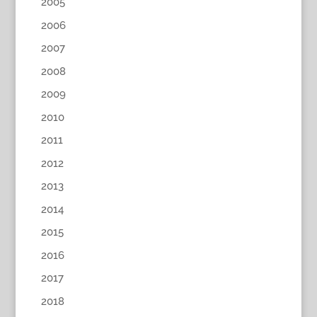
2005
2006
2007
2008
2009
2010
2011
2012
2013
2014
2015
2016
2017
2018