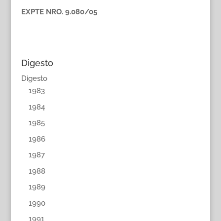
EXPTE NRO. 9.080/05
Digesto
Digesto
1983
1984
1985
1986
1987
1988
1989
1990
1991