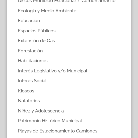
Discos Prohibido Estacionar / Cordón amarillo
Ecología y Medio Ambiente
Educación
Espacios Públicos
Extensión de Gas
Forestación
Habilitaciones
Interés Legislativo y/o Municipal
Interes Social
Kioscos
Natatorios
Niñez y Adolescencia
Patrimonio Histórico Municipal
Playas de Estacionamiento Camiones