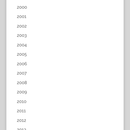
2000
2001
2002
2003
2004
2005
2006
2007
2008
2009
2010
2011
2012
2013