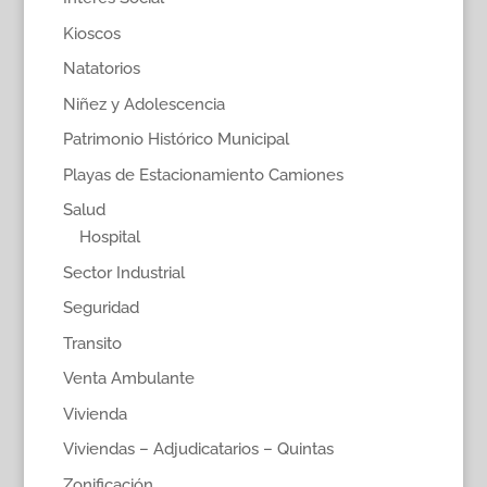
Kioscos
Natatorios
Niñez y Adolescencia
Patrimonio Histórico Municipal
Playas de Estacionamiento Camiones
Salud
Hospital
Sector Industrial
Seguridad
Transito
Venta Ambulante
Vivienda
Viviendas – Adjudicatarios – Quintas
Zonificación