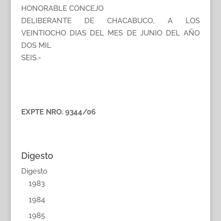
HONORABLE CONCEJO
DELIBERANTE DE CHACABUCO, A LOS
VEINTIOCHO DIAS DEL MES DE JUNIO DEL AÑO
DOS MIL
SEIS.-
EXPTE NRO. 9344/06
Digesto
Digesto
1983
1984
1985