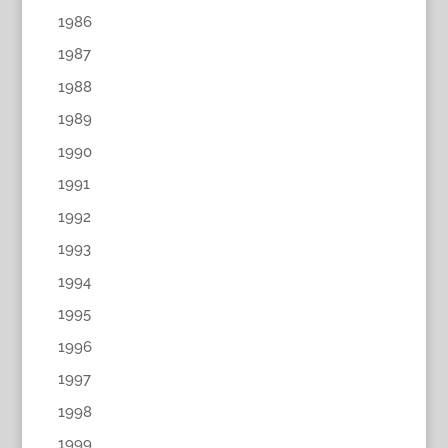
1986
1987
1988
1989
1990
1991
1992
1993
1994
1995
1996
1997
1998
1999