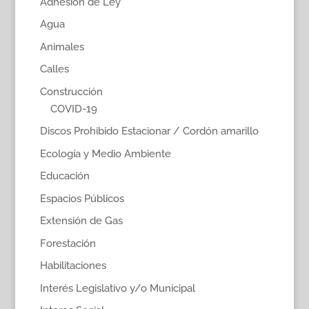
Adhesión de Ley
Agua
Animales
Calles
Construcción
COVID-19
Discos Prohibido Estacionar / Cordón amarillo
Ecología y Medio Ambiente
Educación
Espacios Públicos
Extensión de Gas
Forestación
Habilitaciones
Interés Legislativo y/o Municipal