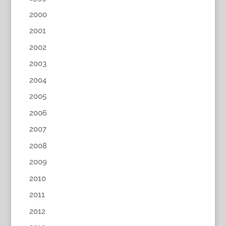
2000
2001
2002
2003
2004
2005
2006
2007
2008
2009
2010
2011
2012