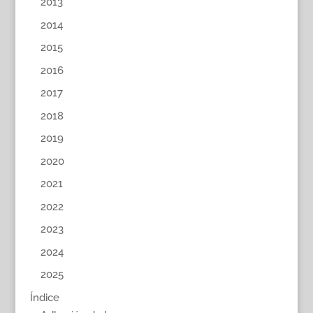
2013
2014
2015
2016
2017
2018
2019
2020
2021
2022
2023
2024
2025
Índice