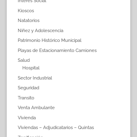
Interes Social
Kioscos
Natatorios
Niñez y Adolescencia
Patrimonio Histórico Municipal
Playas de Estacionamiento Camiones
Salud
Hospital
Sector Industrial
Seguridad
Transito
Venta Ambulante
Vivienda
Viviendas – Adjudicatarios – Quintas