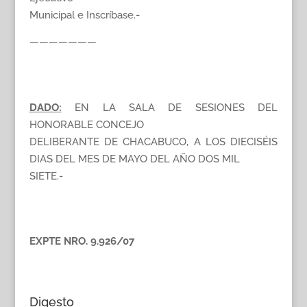
Municipal e Inscríbase.-
———————
DADO:
EN LA SALA DE SESIONES DEL
HONORABLE CONCEJO
DELIBERANTE DE CHACABUCO, A LOS DIECISÉIS
DIAS DEL MES DE MAYO DEL AÑO DOS MIL
SIETE.-
EXPTE NRO. 9.926/07
Digesto