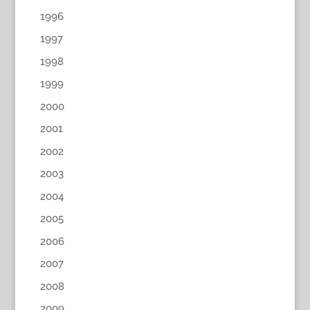
1996
1997
1998
1999
2000
2001
2002
2003
2004
2005
2006
2007
2008
2009