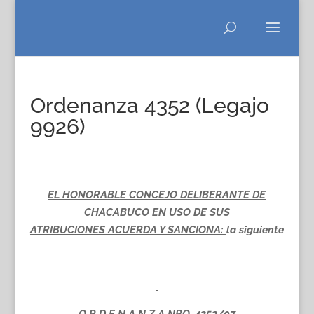
Ordenanza 4352 (Legajo
9926)
EL HONORABLE CONCEJO DELIBERANTE DE
CHACABUCO EN USO DE SUS
ATRIBUCIONES ACUERDA Y SANCIONA:
la siguiente