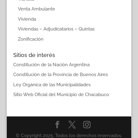
Venta Ambulante
Vivienda
Viviendas – Adjudicatarios – Quintas
Zonificación
Sitios de interés
Constitución de la Nación Argentina
Constitución de la Provincia de Buenos Aires
Ley Orgánica de las Municipalidades
Sitio Web Oficial del Municipio de Chacabuco
© Copyright 2025. Todos los derechos reservados.