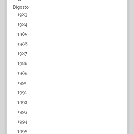
Digesto
1983
1984
1985
1986
1987
1988
1989
1990
1991
1992
1993
1994
1995