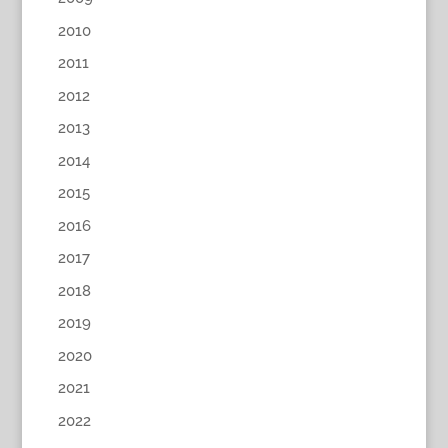
2010
2011
2012
2013
2014
2015
2016
2017
2018
2019
2020
2021
2022