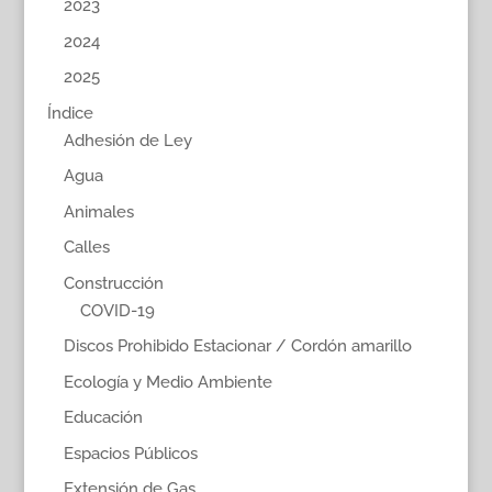
2023
2024
2025
Índice
Adhesión de Ley
Agua
Animales
Calles
Construcción
COVID-19
Discos Prohibido Estacionar / Cordón amarillo
Ecología y Medio Ambiente
Educación
Espacios Públicos
Extensión de Gas