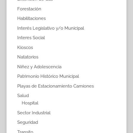
Forestación
Habilitaciones
Interés Legislativo y/o Municipal
Interes Social
Kioscos
Natatorios
Niñez y Adolescencia
Patrimonio Histórico Municipal
Playas de Estacionamiento Camiones
Salud
Hospital
Sector Industrial
Seguridad
Transito