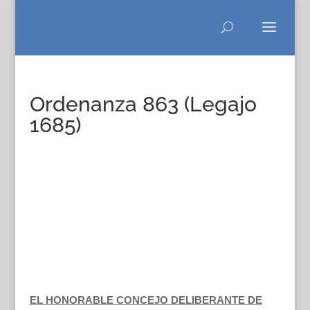
Ordenanza 863 (Legajo
1685)
EL HONORABLE CONCEJO DELIBERANTE DE