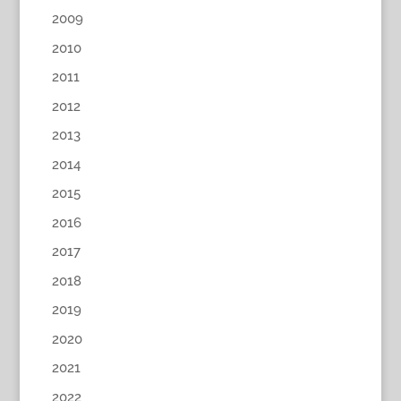
2009
2010
2011
2012
2013
2014
2015
2016
2017
2018
2019
2020
2021
2022