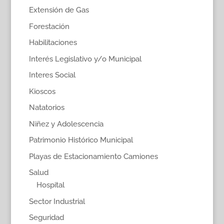
Extensión de Gas
Forestación
Habilitaciones
Interés Legislativo y/o Municipal
Interes Social
Kioscos
Natatorios
Niñez y Adolescencia
Patrimonio Histórico Municipal
Playas de Estacionamiento Camiones
Salud
Hospital
Sector Industrial
Seguridad