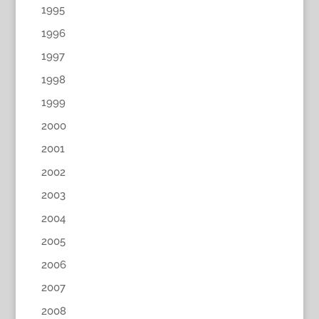
1995
1996
1997
1998
1999
2000
2001
2002
2003
2004
2005
2006
2007
2008