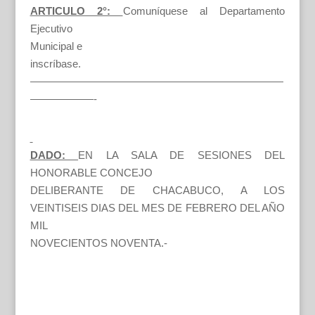
ARTICULO 2°:
Comuníquese al Departamento
Ejecutivo
Municipal e
inscríbase.
————————————————————————
——————-
DADO:
EN LA SALA DE SESIONES DEL
HONORABLE CONCEJO
DELIBERANTE DE CHACABUCO, A LOS
VEINTISEIS DIAS DEL MES DE FEBRERO DEL AÑO
MIL
NOVECIENTOS NOVENTA.-