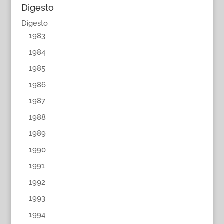
Digesto
Digesto
1983
1984
1985
1986
1987
1988
1989
1990
1991
1992
1993
1994