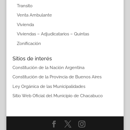
Transito
Venta Ambulante
Vivienda
Viviendas – Adjudicatarios – Quintas
Zonificación
Sitios de interés
Constitución de la Nación Argentina
Constitución de la Provincia de Buenos Aires
Ley Orgánica de las Municipalidades
Sitio Web Oficial del Municipio de Chacabuco