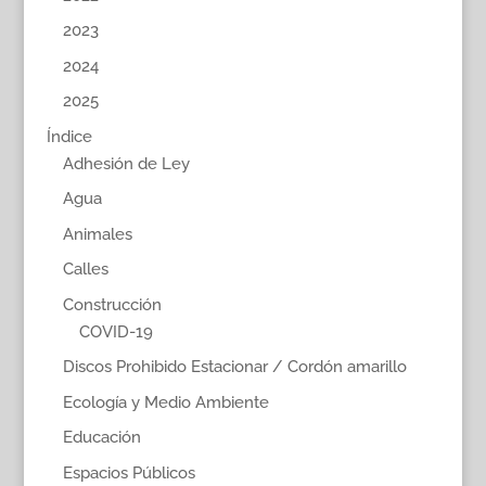
2023
2024
2025
Índice
Adhesión de Ley
Agua
Animales
Calles
Construcción
COVID-19
Discos Prohibido Estacionar / Cordón amarillo
Ecología y Medio Ambiente
Educación
Espacios Públicos