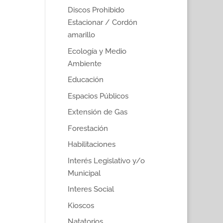
Discos Prohibido
Estacionar / Cordón
amarillo
Ecología y Medio
Ambiente
Educación
Espacios Públicos
Extensión de Gas
Forestación
Habilitaciones
Interés Legislativo y/o
Municipal
Interes Social
Kioscos
Natatorios