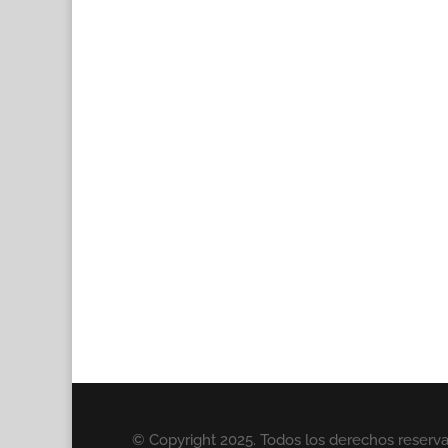
© Copyright 2025. Todos los derechos reserv