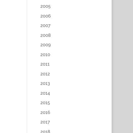
2005
2006
2007
2008
2009
2010
2011
2012
2013
2014
2015
2016
2017
2018