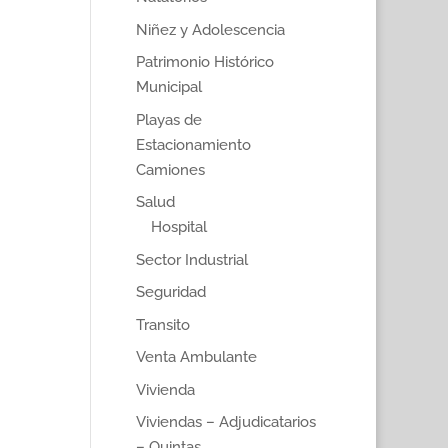
Niñez y Adolescencia
Patrimonio Histórico
Municipal
Playas de
Estacionamiento
Camiones
Salud
Hospital
Sector Industrial
Seguridad
Transito
Venta Ambulante
Vivienda
Viviendas – Adjudicatarios
– Quintas