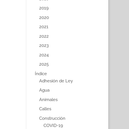
2019
2020
2021
2022
2023
2024
2025
Índice
Adhesión de Ley
Agua
Animales
Calles
Construcción
COVID-19