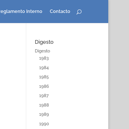
eglamento Interno
Contacto
Digesto
Digesto
1983
1984
1985
1986
1987
1988
1989
1990