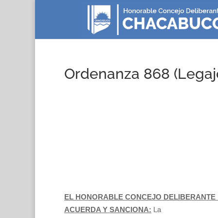
Ordenanza 868 (Legaj
EL HONORABLE CONCEJO DELIBERANTE D
ACUERDA Y SANCIONA:
La