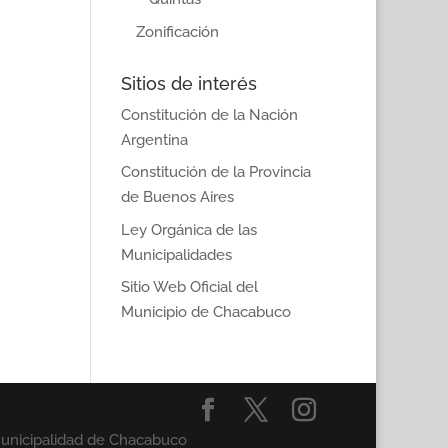
Zonificación
Sitios de interés
Constitución de la Nación
Argentina
Constitución de la Provincia
de Buenos Aires
Ley Orgánica de las
Municipalidades
Sitio Web Oficial del
Municipio de Chacabuco
Municipalidad de Chacabuco