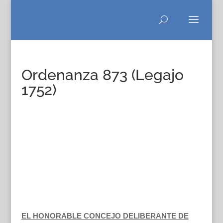
Ordenanza 873 (Legajo
1752)
EL HONORABLE CONCEJO DELIBERANTE DE