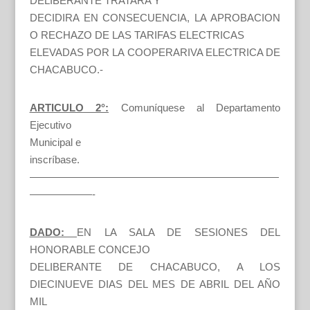
DELIBERANTE TRATARA Y
DECIDIRA EN CONSECUENCIA, LA APROBACION
O RECHAZO DE LAS TARIFAS ELECTRICAS
ELEVADAS POR LA COOPERARIVA ELECTRICA DE
CHACABUCO.-
ARTICULO 2°:
Comuníquese al Departamento
Ejecutivo
Municipal e
inscríbase.
————————————————————————
——————-
DADO:
EN LA SALA DE SESIONES DEL
HONORABLE CONCEJO
DELIBERANTE DE CHACABUCO, A LOS
DIECINUEVE DIAS DEL MES DE ABRIL DEL AÑO
MIL