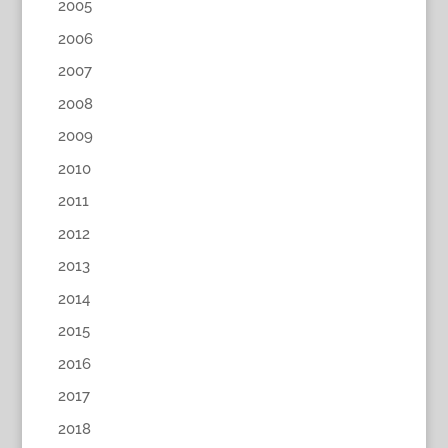
2005
2006
2007
2008
2009
2010
2011
2012
2013
2014
2015
2016
2017
2018