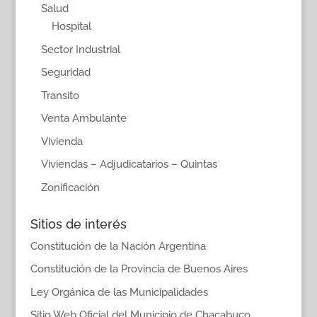
Salud
Hospital
Sector Industrial
Seguridad
Transito
Venta Ambulante
Vivienda
Viviendas – Adjudicatarios – Quintas
Zonificación
Sitios de interés
Constitución de la Nación Argentina
Constitución de la Provincia de Buenos Aires
Ley Orgánica de las Municipalidades
Sitio Web Oficial del Municipio de Chacabuco