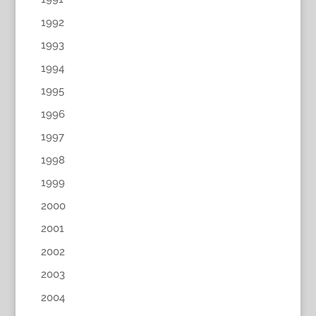
1992
1993
1994
1995
1996
1997
1998
1999
2000
2001
2002
2003
2004