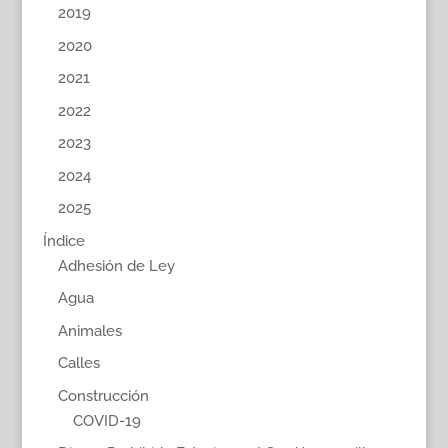
2019
2020
2021
2022
2023
2024
2025
Índice
Adhesión de Ley
Agua
Animales
Calles
Construcción
COVID-19