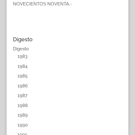
NOVECIENTOS NOVENTA.-
Digesto
Digesto
1983
1984
1985
1986
1987
1988
1989
1990
1991