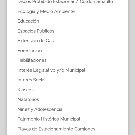
Discos Prohibido Estacionar / Cordón amarillo
Ecología y Medio Ambiente
Educación
Espacios Públicos
Extensión de Gas
Forestación
Habilitaciones
Interés Legislativo y/o Municipal
Interes Social
Kioscos
Natatorios
Niñez y Adolescencia
Patrimonio Histórico Municipal
Playas de Estacionamiento Camiones