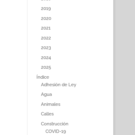
2019
2020
2021
2022
2023
2024
2025
Índice
Adhesión de Ley
Agua
Animales
Calles
Construcción
COVID-19