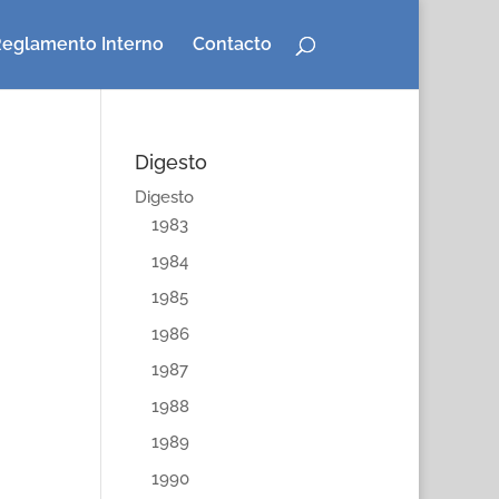
eglamento Interno
Contacto
Digesto
Digesto
1983
1984
1985
1986
1987
1988
1989
1990