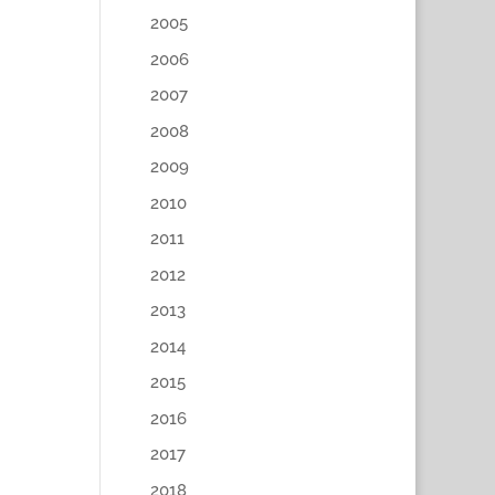
2005
2006
2007
2008
2009
2010
2011
2012
2013
2014
2015
2016
2017
2018