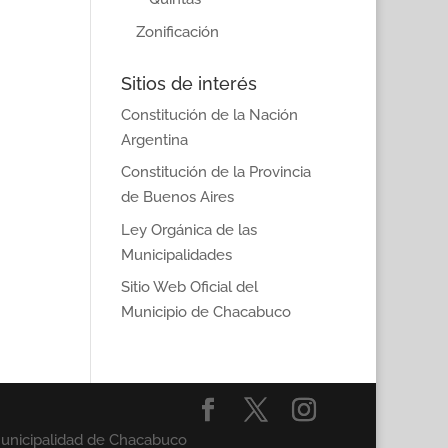
Zonificación
Sitios de interés
Constitución de la Nación
Argentina
Constitución de la Provincia
de Buenos Aires
Ley Orgánica de las
Municipalidades
Sitio Web Oficial del
Municipio de Chacabuco
Municipalidad de Chacabuco