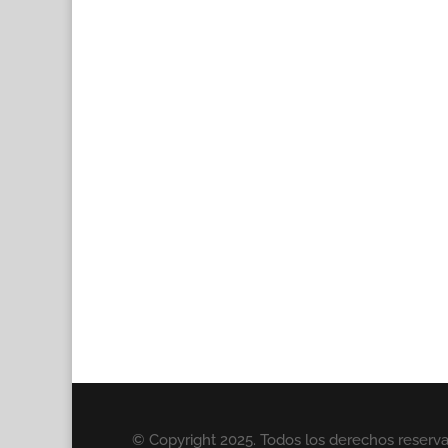
© Copyright 2025. Todos los derechos reserv