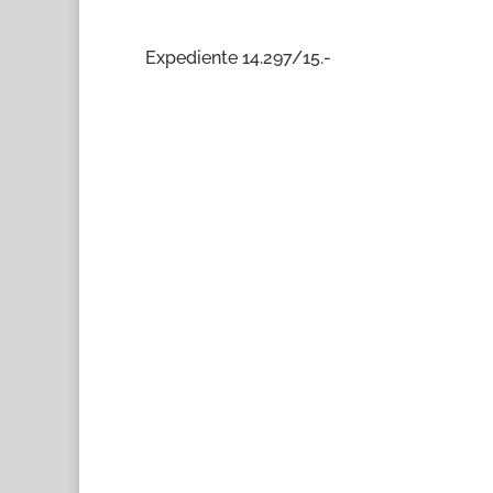
Expediente 14.297/15.-