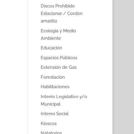
Discos Prohibido
Estacionar / Cordón
amarillo
Ecología y Medio
Ambiente
Educación
Espacios Públicos
Extensión de Gas
Forestación
Habilitaciones
Interés Legislativo y/o
Municipal
Interes Social
Kioscos
Natatorios