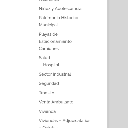
Niñez y Adolescencia
Patrimonio Histórico
Municipal
Playas de
Estacionamiento
Camiones
Salud
Hospital
Sector Industrial
Seguridad
Transito
Venta Ambulante
Vivienda
Viviendas – Adjudicatarios
– Quintas