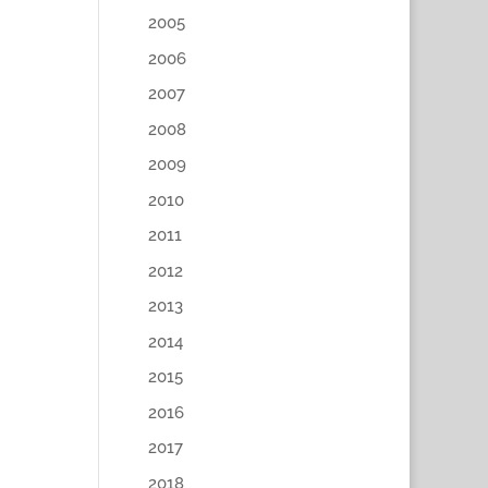
2005
2006
2007
2008
2009
2010
2011
2012
2013
2014
2015
2016
2017
2018