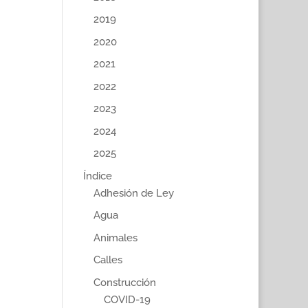
2019
2020
2021
2022
2023
2024
2025
Índice
Adhesión de Ley
Agua
Animales
Calles
Construcción
COVID-19