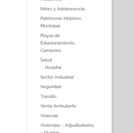
Niñez y Adolescencia
Patrimonio Histórico
Municipal
Playas de
Estacionamiento
Camiones
Salud
Hospital
Sector Industrial
Seguridad
Transito
Venta Ambulante
Vivienda
Viviendas – Adjudicatarios
– Quintas