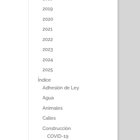
2019
2020
2021
2022
2023
2024
2025
Índice
Adhesión de Ley
Agua
Animales
Calles
Construcción
COVID-19