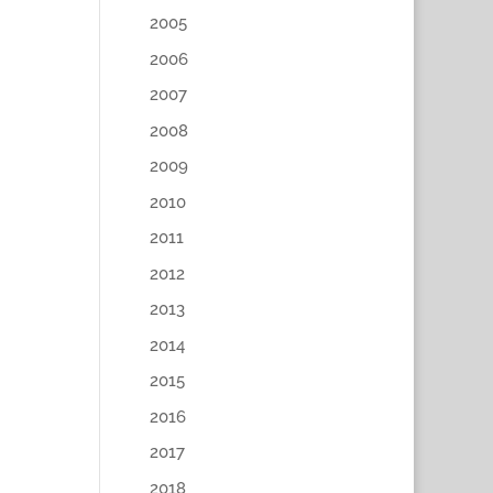
2005
2006
2007
2008
2009
2010
2011
2012
2013
2014
2015
2016
2017
2018