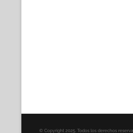
© Copyright 2025. Todos los derechos reserv