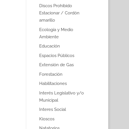
Discos Prohibido
Estacionar / Cordón
amarillo
Ecología y Medio
Ambiente
Educación
Espacios Públicos
Extensión de Gas
Forestación
Habilitaciones
Interés Legislativo y/o
Municipal
Interes Social
Kioscos
Natatorios