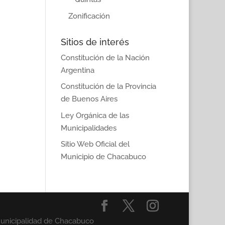
Zonificación
Sitios de interés
Constitución de la Nación
Argentina
Constitución de la Provincia
de Buenos Aires
Ley Orgánica de las
Municipalidades
Sitio Web Oficial del
Municipio de Chacabuco
Municipalidad de Chacabuco