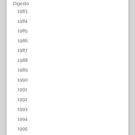
Digesto
1983
1984
1985
1986
1987
1988
1989
1990
1991
1992
1993
1994
1995