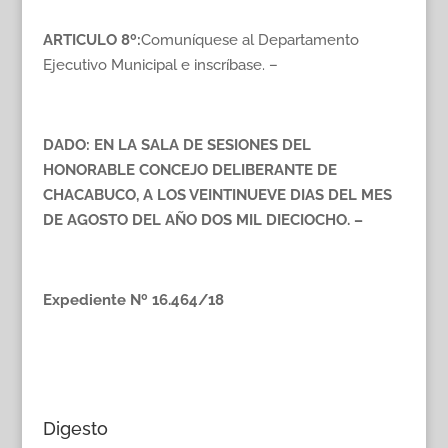
ARTICULO 8º:
Comuníquese al Departamento
Ejecutivo Municipal e inscríbase. –
DADO:
EN LA SALA DE SESIONES DEL
HONORABLE CONCEJO DELIBERANTE DE
CHACABUCO, A LOS VEINTINUEVE DIAS DEL MES
DE AGOSTO DEL AÑO DOS MIL DIECIOCHO. –
Expediente Nº 16.464/18
Digesto