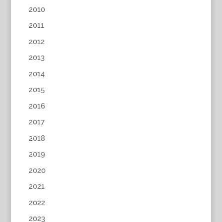
2010
2011
2012
2013
2014
2015
2016
2017
2018
2019
2020
2021
2022
2023