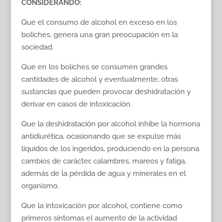
CONSIDERANDO:
Que el consumo de alcohol en exceso en los
boliches, genera una gran preocupación en la
sociedad.
Que en los boliches se consumen grandes
cantidades de alcohol y eventualmente, otras
sustancias que pueden provocar deshidratación y
derivar en casos de intoxicación.
Que la deshidratación por alcohol inhibe la hormona
antidiurética, ocasionando que se expulse más
líquidos de los ingeridos, produciendo en la persona
cambios de carácter, calambres, mareos y fatiga,
además de la pérdida de agua y minerales en el
organismo.
Que la intoxicación por alcohol, contiene como
primeros síntomas el aumento de la actividad