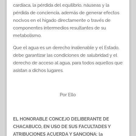
cardíaca, la pérdida del equilibrio, náuseas y la
pérdida de conciencia, además de generar efectos
nocivos en el hígado directamente o través de
componentes intermedios resultantes de su
metabolismo.
Que el agua es un derecho inalienable y el Estado,
debe garantizar las condiciones de salubridad y el
derecho de acceso al agua, para todos aquellos que
asistan a dichos lugares.
Por Ello
EL HONORABLE CONCEJO DELIBERANTE DE
CHACABUCO, EN USO DE SUS FACULTADES Y
ATRIBUCIONES ACUERDA Y SANCIONA: la