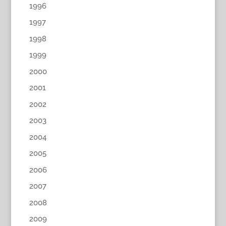
1996
1997
1998
1999
2000
2001
2002
2003
2004
2005
2006
2007
2008
2009