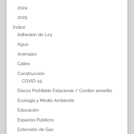
2024
2025
Índice
Adhesión de Ley
Agua
Animales
Calles
Construcción
COVID-19
Discos Prohibido Estacionar / Cordón amarillo
Ecología y Medio Ambiente
Educación
Espacios Públicos
Extensión de Gas