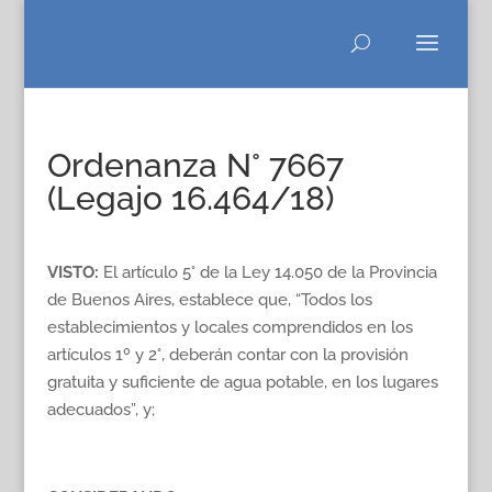
Ordenanza N° 7667
(Legajo 16.464/18)
VISTO:
El artículo 5° de la Ley 14.050 de la Provincia
de Buenos Aires, establece que, “Todos los
establecimientos y locales comprendidos en los
artículos 1º y 2°, deberán contar con la provisión
gratuita y suficiente de agua potable, en los lugares
adecuados”, y;