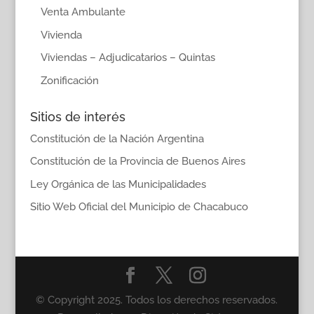
Venta Ambulante
Vivienda
Viviendas – Adjudicatarios – Quintas
Zonificación
Sitios de interés
Constitución de la Nación Argentina
Constitución de la Provincia de Buenos Aires
Ley Orgánica de las Municipalidades
Sitio Web Oficial del Municipio de Chacabuco
© Copyright 2025. Todos los derechos reservados.