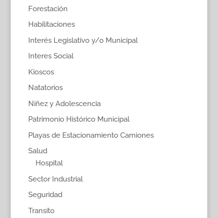
Forestación
Habilitaciones
Interés Legislativo y/o Municipal
Interes Social
Kioscos
Natatorios
Niñez y Adolescencia
Patrimonio Histórico Municipal
Playas de Estacionamiento Camiones
Salud
Hospital
Sector Industrial
Seguridad
Transito