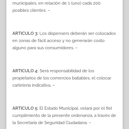
municipales, en relación de 1 (uno) cada 200
posibles clientes. –
ARTICULO 3:
Los dispensers deberán ser colocados
en zonas de fácil acceso y no generarán costo
alguno para sus consumidores. –
ARTICULO 4:
Será responsabilidad de los
propietarios de los comercios bailables, el colocar
cartelería indicativa. –
ARTICULO 5:
El Estado Municipal, velará por el fiel
cumplimiento de la presente ordenanza, a través de
la Secretaria de Seguridad Ciudadana. –