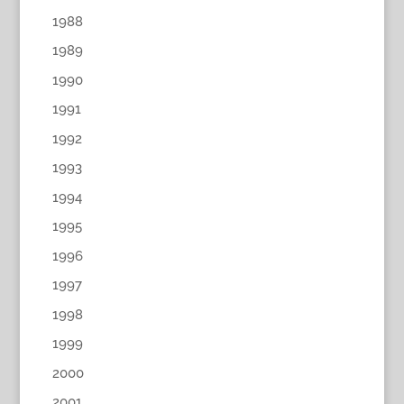
1988
1989
1990
1991
1992
1993
1994
1995
1996
1997
1998
1999
2000
2001