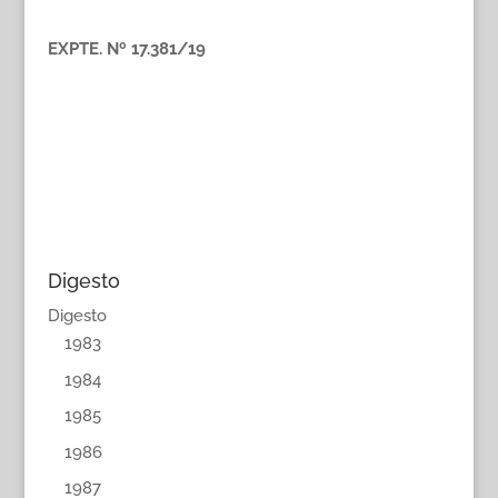
EXPTE. Nº 17.381/19
Digesto
Digesto
1983
1984
1985
1986
1987