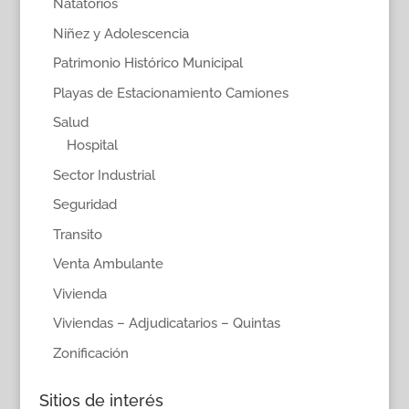
Natatorios
Niñez y Adolescencia
Patrimonio Histórico Municipal
Playas de Estacionamiento Camiones
Salud
Hospital
Sector Industrial
Seguridad
Transito
Venta Ambulante
Vivienda
Viviendas – Adjudicatarios – Quintas
Zonificación
Sitios de interés