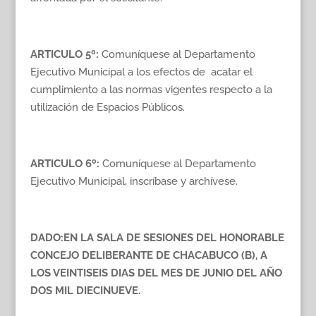
ARTICULO 5º
:
Comuníquese al Departamento
Ejecutivo Municipal a los efectos de acatar el
cumplimiento a las normas vigentes respecto a la
utilización de Espacios Públicos.
ARTICULO 6
º:
Comuníquese al Departamento
Ejecutivo Municipal, inscríbase y archívese.
DADO:EN LA SALA DE SESIONES DEL HONORABLE
CONCEJO DELIBERANTE DE CHACABUCO (B), A
LOS VEINTISEIS DIAS DEL MES DE JUNIO DEL AÑO
DOS MIL DIECINUEVE.