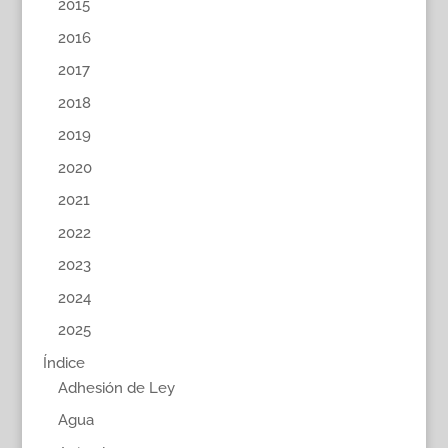
2015
2016
2017
2018
2019
2020
2021
2022
2023
2024
2025
Índice
Adhesión de Ley
Agua