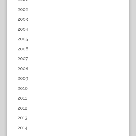
2002
2003
2004
2005
2006
2007
2008
2009
2010
2011
2012
2013
2014