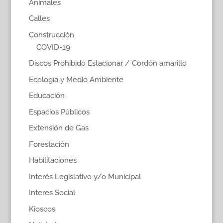
Animales
Calles
Construcción
COVID-19
Discos Prohibido Estacionar / Cordón amarillo
Ecología y Medio Ambiente
Educación
Espacios Públicos
Extensión de Gas
Forestación
Habilitaciones
Interés Legislativo y/o Municipal
Interes Social
Kioscos