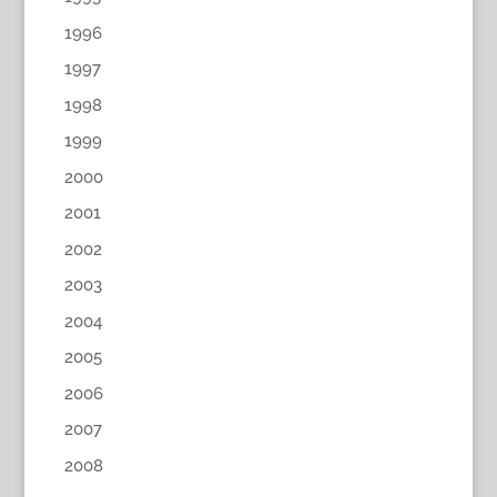
1996
1997
1998
1999
2000
2001
2002
2003
2004
2005
2006
2007
2008