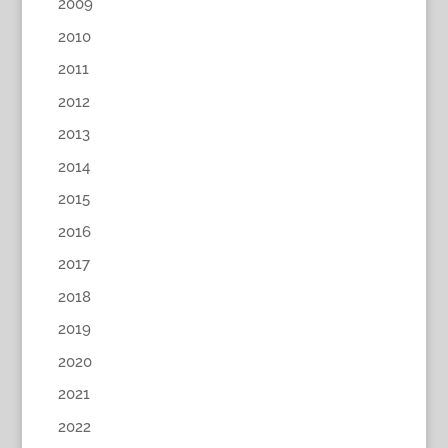
2009
2010
2011
2012
2013
2014
2015
2016
2017
2018
2019
2020
2021
2022