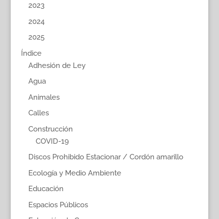
2023
2024
2025
Índice
Adhesión de Ley
Agua
Animales
Calles
Construcción
COVID-19
Discos Prohibido Estacionar / Cordón amarillo
Ecología y Medio Ambiente
Educación
Espacios Públicos