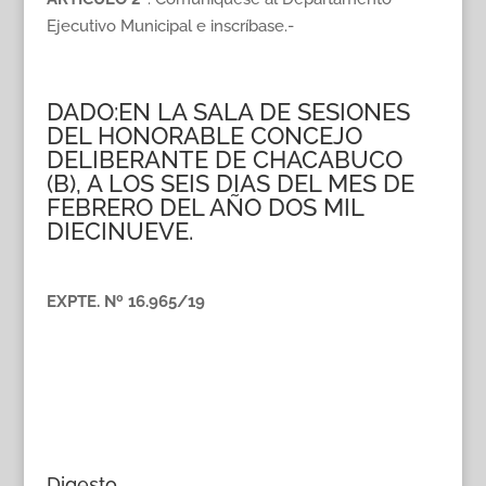
Ejecutivo Municipal e inscríbase.-
DADO:EN LA SALA DE SESIONES
DEL HONORABLE CONCEJO
DELIBERANTE DE CHACABUCO
(B), A LOS SEIS DIAS DEL MES DE
FEBRERO DEL AÑO DOS MIL
DIECINUEVE.
EXPTE. Nº 16.965/19
Digesto