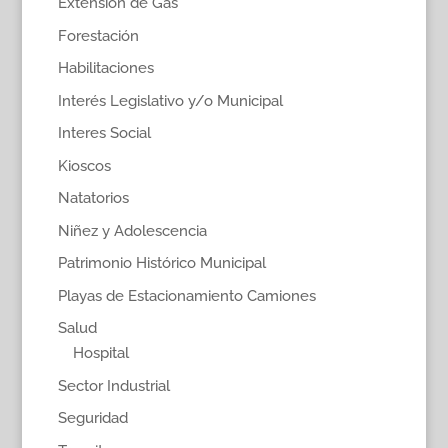
Extensión de Gas
Forestación
Habilitaciones
Interés Legislativo y/o Municipal
Interes Social
Kioscos
Natatorios
Niñez y Adolescencia
Patrimonio Histórico Municipal
Playas de Estacionamiento Camiones
Salud
Hospital
Sector Industrial
Seguridad