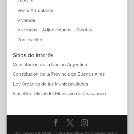
Transito
Venta Ambulante
Vivienda
Viviendas – Adjudicatarios – Quintas
Zonificación
Sitios de interés
Constitución de la Nación Argentina
Constitución de la Provincia de Buenos Aires
Ley Orgánica de las Municipalidades
Sitio Web Oficial del Municipio de Chacabuco
© Copyright 2025. Todos los derechos reservados.