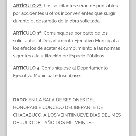
ARTÍCULO 2º:
Los solicitantes serán responsables
por accidentes u otros inconvenientes que surgir
durante el desarrollo de la obra solicitada.
ARTÍCULO 3º:
Comuníquese por parte de los
solicitantes al Departamento Ejecutivo Municipal a
los efectos de acatar el cumplimiento a las normas
vigentes a la utilización de Espacio Públicos.
ARTICULO 4
: Comuníquese al Departamento
Ejecutivo Municipal e Inscríbase.
DADO
:
EN LA SALA DE SESIONES DEL
HONORABLE CONCEJO DELIBERANTE DE
CHACABUCO, A LOS VEINTIINUEVE DIAS DEL MES
DE JULIO DEL AÑO DOS MIL VEINTE.-