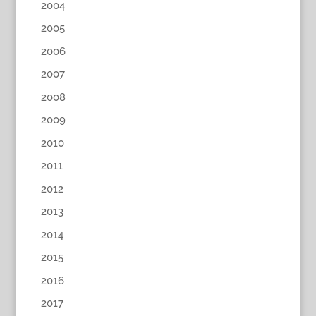
2004
2005
2006
2007
2008
2009
2010
2011
2012
2013
2014
2015
2016
2017