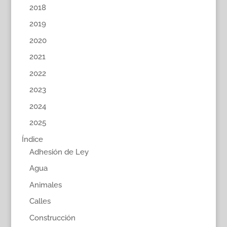
2018
2019
2020
2021
2022
2023
2024
2025
Índice
Adhesión de Ley
Agua
Animales
Calles
Construcción