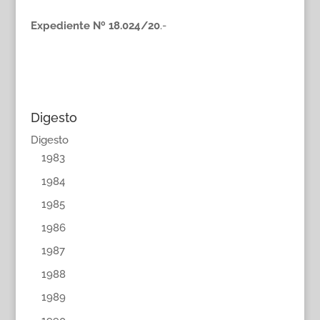
Expediente Nº 18.024/20
.-
Digesto
Digesto
1983
1984
1985
1986
1987
1988
1989