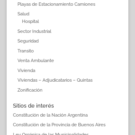
Playas de Estacionamiento Camiones
Salud
Hospital
Sector Industrial
Seguridad
Transito
Venta Ambulante
Vivienda
Viviendas – Adjudicatarios – Quintas
Zonificación
Sitios de interés
Constitución de la Nación Argentina
Constitución de la Provincia de Buenos Aires
Ley Orgánica de las Municipalidades