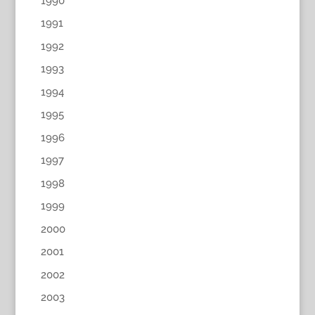
1990
1991
1992
1993
1994
1995
1996
1997
1998
1999
2000
2001
2002
2003