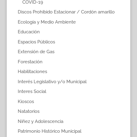
COVID-19
Discos Prohibido Estacionar / Cordón amarillo
Ecología y Medio Ambiente
Educación
Espacios Públicos
Extensión de Gas
Forestación
Habilitaciones
Interés Legislativo y/o Municipal
Interes Social
Kioscos
Natatorios
Niñez y Adolescencia
Patrimonio Histórico Municipal