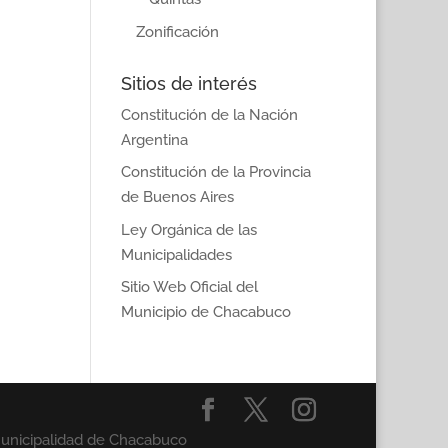
Zonificación
Sitios de interés
Constitución de la Nación
Argentina
Constitución de la Provincia
de Buenos Aires
Ley Orgánica de las
Municipalidades
Sitio Web Oficial del
Municipio de Chacabuco
Municipalidad de Chacabuco