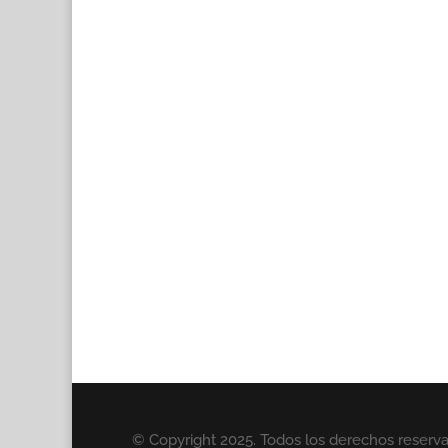
© Copyright 2025. Todos los derechos reserv