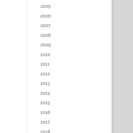
2005
2006
2007
2008
2009
2010
2011
2012
2013
2014
2015
2016
2017
2018