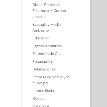
Discos Prohibido
Estacionar / Cordón
amarillo
Ecología y Medio
Ambiente
Educación
Espacios Públicos
Extensión de Gas
Forestación
Habilitaciones
Interés Legislativo y/o
Municipal
Interes Social
Kioscos
Natatorios