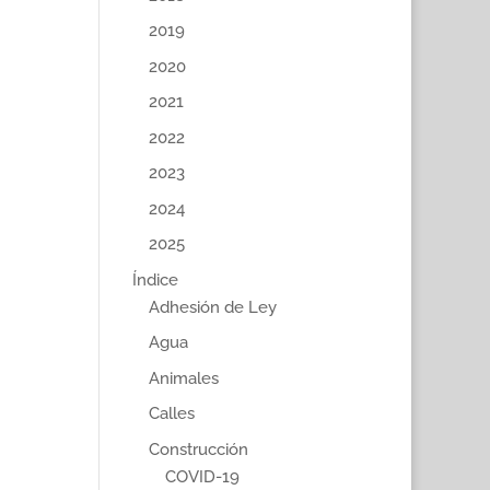
2019
2020
2021
2022
2023
2024
2025
Índice
Adhesión de Ley
Agua
Animales
Calles
Construcción
COVID-19