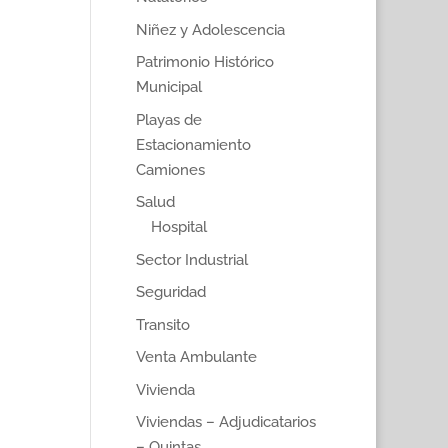
Niñez y Adolescencia
Patrimonio Histórico
Municipal
Playas de
Estacionamiento
Camiones
Salud
Hospital
Sector Industrial
Seguridad
Transito
Venta Ambulante
Vivienda
Viviendas – Adjudicatarios
– Quintas