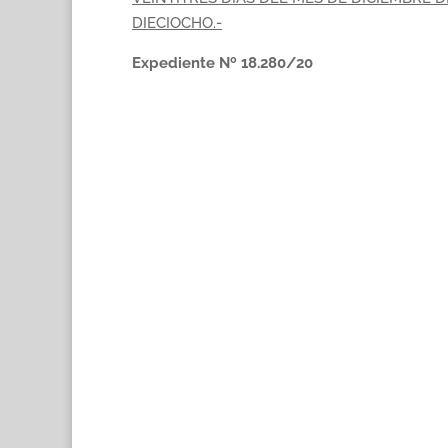
DIECIOCHO.-
Expediente Nº 18.280/20