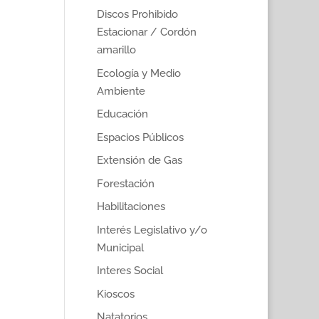
Discos Prohibido
Estacionar / Cordón
amarillo
Ecología y Medio
Ambiente
Educación
Espacios Públicos
Extensión de Gas
Forestación
Habilitaciones
Interés Legislativo y/o
Municipal
Interes Social
Kioscos
Natatorios