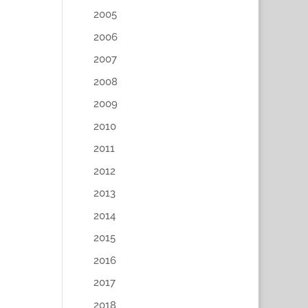
2005
2006
2007
2008
2009
2010
2011
2012
2013
2014
2015
2016
2017
2018