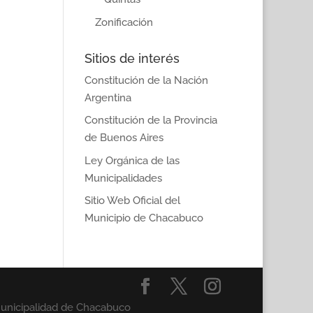
Zonificación
Sitios de interés
Constitución de la Nación
Argentina
Constitución de la Provincia
de Buenos Aires
Ley Orgánica de las
Municipalidades
Sitio Web Oficial del
Municipio de Chacabuco
Municipalidad de Chacabuco