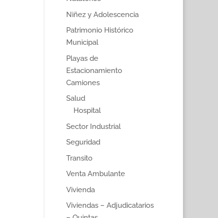
Niñez y Adolescencia
Patrimonio Histórico
Municipal
Playas de
Estacionamiento
Camiones
Salud
Hospital
Sector Industrial
Seguridad
Transito
Venta Ambulante
Vivienda
Viviendas – Adjudicatarios
– Quintas