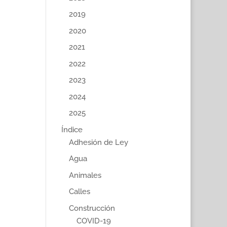
2019
2020
2021
2022
2023
2024
2025
Índice
Adhesión de Ley
Agua
Animales
Calles
Construcción
COVID-19