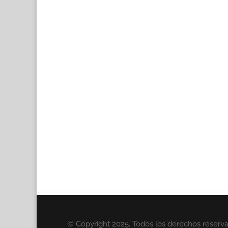
© Copyright 2025. Todos los derechos reserv