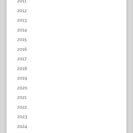
2011
2012
2013
2014
2015
2016
2017
2018
2019
2020
2021
2022
2023
2024