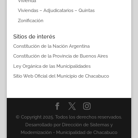
Vivienda
Viviendas – Adjudicatarios – Quintas
Zonificación
Sitios de interés
Constitución de la Nación Argentina
Constitución de la Provincia de Buenos Aires
Ley Orgánica de las Municipalidades
Sitio Web Oficial del Municipio de Chacabuco
© Copyright 2025. Todos los derechos reservados.
Desarrollado por Dirección de Sistemas y
Modernización - Municipalidad de Chacabuco