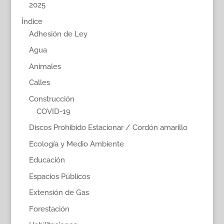
2025
Índice
Adhesión de Ley
Agua
Animales
Calles
Construcción
COVID-19
Discos Prohibido Estacionar / Cordón amarillo
Ecología y Medio Ambiente
Educación
Espacios Públicos
Extensión de Gas
Forestación