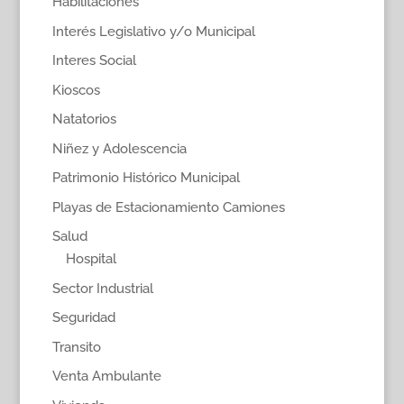
Habilitaciones
Interés Legislativo y/o Municipal
Interes Social
Kioscos
Natatorios
Niñez y Adolescencia
Patrimonio Histórico Municipal
Playas de Estacionamiento Camiones
Salud
Hospital
Sector Industrial
Seguridad
Transito
Venta Ambulante