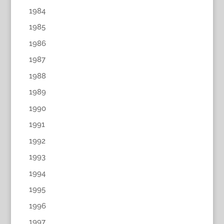
1984
1985
1986
1987
1988
1989
1990
1991
1992
1993
1994
1995
1996
1997