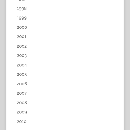
1998
1999
2000
2001
2002
2003
2004
2005
2006
2007
2008
2009
2010