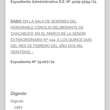
Expediente Administrativo D.E. Nº 4029-5294/21.
DADO:
EN LA SALA DE SESIONES DEL
HONORABLE CONCEJO DELIBERANTE DE
CHACABUCO, EN EL MARCO DE LA SESIÓN
EXTRAORDINARIA Nº 944, A LOS QUINCE DIAS
DEL MES DE FEBRERO DEL AÑO DOS MIL
VEINTIDOS. –
Expediente Nº 19.067/22
Digesto
Digesto
1983