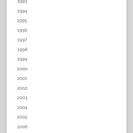
1993
1994
1995
1996
1997
1998
1999
2000
2001
2002
2003
2004
2005
2006