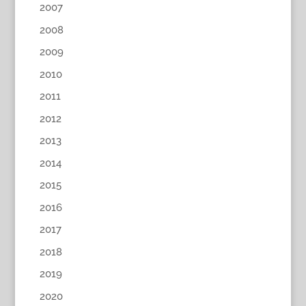
2007
2008
2009
2010
2011
2012
2013
2014
2015
2016
2017
2018
2019
2020