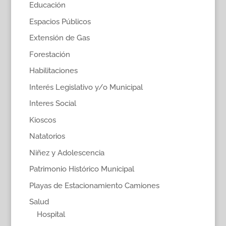
Educación
Espacios Públicos
Extensión de Gas
Forestación
Habilitaciones
Interés Legislativo y/o Municipal
Interes Social
Kioscos
Natatorios
Niñez y Adolescencia
Patrimonio Histórico Municipal
Playas de Estacionamiento Camiones
Salud
Hospital