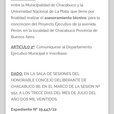
entre la Municipalidad de Chacabuco y la
Universidad Nacional de La Plata, que tiene por
finalidad realizar el
asesoramiento técnico
, para la
concreción del Proyecto Ejecutivo de la avenida
Perón, en la localidad de Chacabuco Provincia de
Buenos Aires.
ARTICULO 2º
: Comuníquese al Departamento
Ejecutivo Municipal e Inscríbase.
DADO:
EN LA SALA DE SESIONES DEL
HONORABLE CONCEJO DELIBERANTE DE
CHACABUCO (B), EN EL MARCO DE LA SESIÓN Nº
952, A LOS TRECE DÍAS DEL MES DE JULIO DEL
AÑO DOS MIL VEINTIDOS.
Expediente Nº 19.447/22