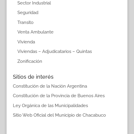
Sector Industrial
Seguridad
Transito
Venta Ambulante
Vivienda
Viviendas – Adjudicatarios – Quintas
Zonificación
Sitios de interés
Constitución de la Nación Argentina
Constitución de la Provincia de Buenos Aires
Ley Orgánica de las Municipalidades
Sitio Web Oficial del Municipio de Chacabuco