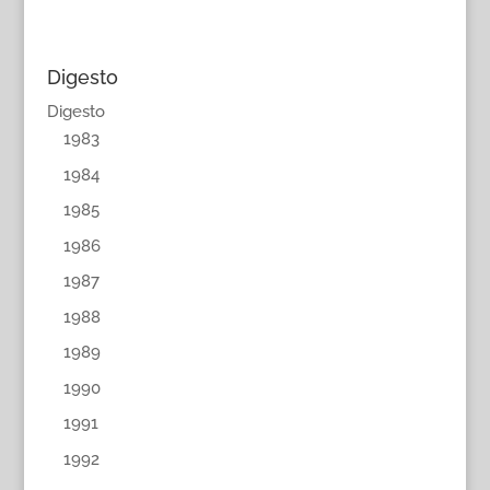
Digesto
Digesto
1983
1984
1985
1986
1987
1988
1989
1990
1991
1992