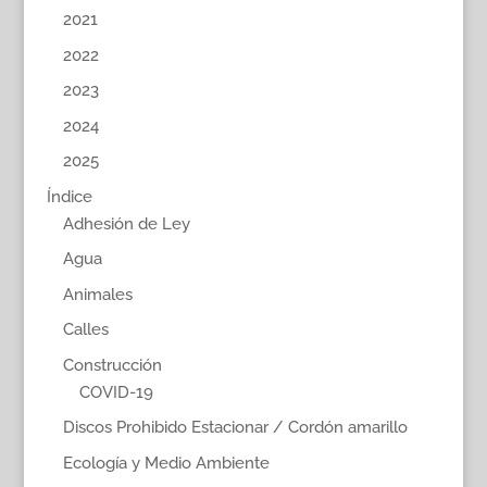
2021
2022
2023
2024
2025
Índice
Adhesión de Ley
Agua
Animales
Calles
Construcción
COVID-19
Discos Prohibido Estacionar / Cordón amarillo
Ecología y Medio Ambiente