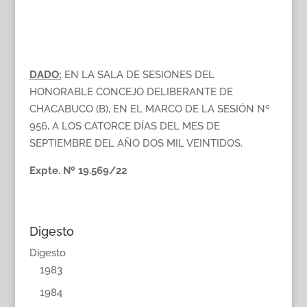
DADO:
EN LA SALA DE SESIONES DEL
HONORABLE CONCEJO DELIBERANTE DE
CHACABUCO (B), EN EL MARCO DE LA SESIÓN Nº
956, A LOS CATORCE DÍAS DEL MES DE
SEPTIEMBRE DEL AÑO DOS MIL VEINTIDOS.
Expte. Nº 19.569/22
Digesto
Digesto
1983
1984