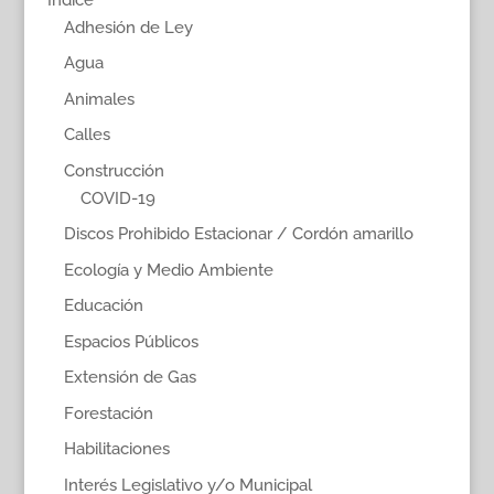
Adhesión de Ley
Agua
Animales
Calles
Construcción
COVID-19
Discos Prohibido Estacionar / Cordón amarillo
Ecología y Medio Ambiente
Educación
Espacios Públicos
Extensión de Gas
Forestación
Habilitaciones
Interés Legislativo y/o Municipal