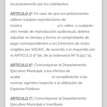
exclusivamente por los solicitantes.
ARTICULO 5º
: En caso de que los peticionantes
utilicen equipos reproductores de
música y/o video, o cualquier
otro medio de reproducción audiovisual, deberá
adjuntar, en tiempo y forma, el comprobante de
pago correspondientes a los Derechos de Autor,
exigidos por SADAIC, de acuerdo a lo requerido por
el ARTICULO 4º bis, de la ordenanza Nº 6.541/15.
ARTICULO 6º
: Comuníquese al Departamento
Ejecutivo Municipal, a los efectos de
acatar el cumplimiento a las
normas vigentes respecto a la utilización de
Espacios Públicos.
ARTICULO 7º:
Comuníquese al Departamento
Ejecutivo Municipal e Inscríbase.