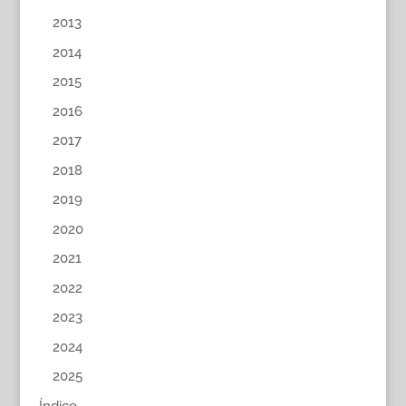
2013
2014
2015
2016
2017
2018
2019
2020
2021
2022
2023
2024
2025
Índice