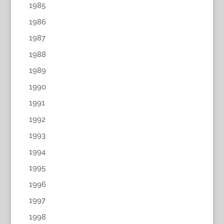
1985
1986
1987
1988
1989
1990
1991
1992
1993
1994
1995
1996
1997
1998