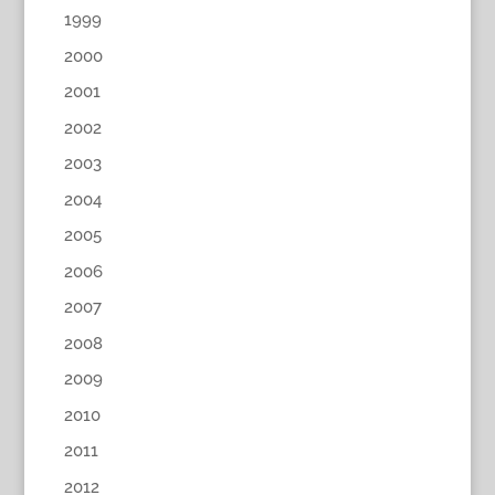
1999
2000
2001
2002
2003
2004
2005
2006
2007
2008
2009
2010
2011
2012