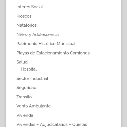
Interes Social
Kioscos
Natatorios
Niñez y Adolescencia
Patrimonio Histórico Municipal
Playas de Estacionamiento Camiones
Salud
Hospital
Sector Industrial
Seguridad
Transito
Venta Ambulante
Vivienda
Viviendas – Adjudicatarios – Quintas