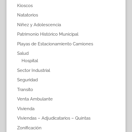
Kioscos
Natatorios
Niñez y Adolescencia
Patrimonio Histórico Municipal
Playas de Estacionamiento Camiones
Salud
Hospital
Sector Industrial
Seguridad
Transito
Venta Ambulante
Vivienda
Viviendas – Adjudicatarios – Quintas
Zonificación