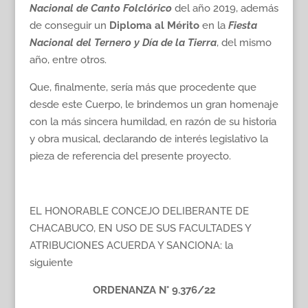
Nacional de Canto Folclórico
del año 2019, además
de conseguir un
Diploma al Mérito
en la
Fiesta
Nacional del Ternero y Día de la Tierra
, del mismo
año, entre otros.
Que, finalmente, sería más que procedente que
desde este Cuerpo, le brindemos un gran homenaje
con la más sincera humildad, en razón de su historia
y obra musical, declarando de interés legislativo la
pieza de referencia del presente proyecto.
EL HONORABLE CONCEJO DELIBERANTE DE
CHACABUCO, EN USO DE SUS FACULTADES Y
ATRIBUCIONES ACUERDA Y SANCIONA: la
siguiente
ORDENANZA N° 9.376/22