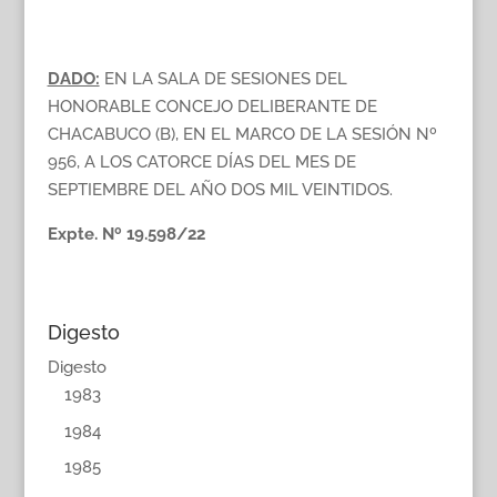
DADO:
EN LA SALA DE SESIONES DEL
HONORABLE CONCEJO DELIBERANTE DE
CHACABUCO (B), EN EL MARCO DE LA SESIÓN Nº
956, A LOS CATORCE DÍAS DEL MES DE
SEPTIEMBRE DEL AÑO DOS MIL VEINTIDOS.
Expte. Nº 19.598/22
Digesto
Digesto
1983
1984
1985