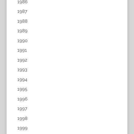
1986
1987
1988
1989
1990
1991
1992
1993
1994
1995
1996
1997
1998
1999