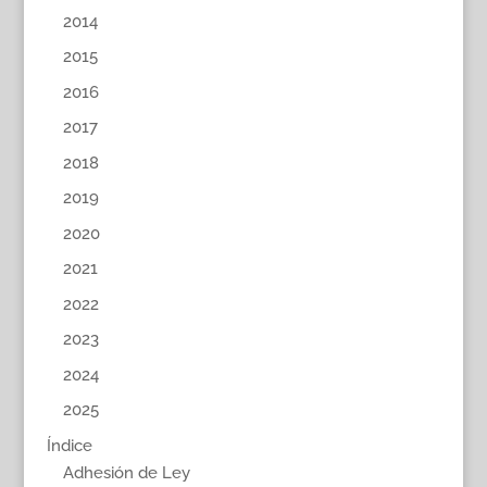
2014
2015
2016
2017
2018
2019
2020
2021
2022
2023
2024
2025
Índice
Adhesión de Ley