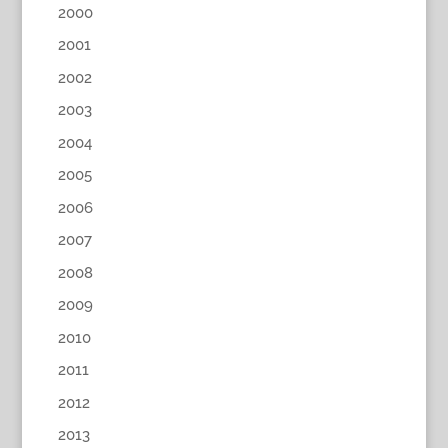
2000
2001
2002
2003
2004
2005
2006
2007
2008
2009
2010
2011
2012
2013