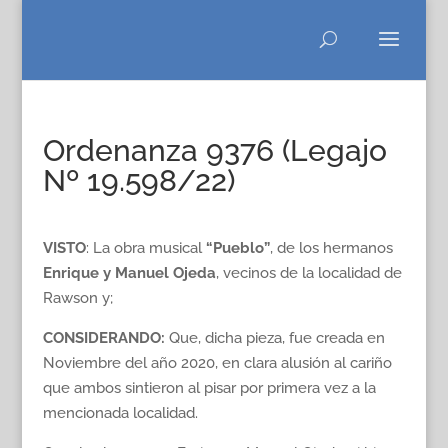
Ordenanza 9376 (Legajo
Nº 19.598/22)
VISTO
: La obra musical
“Pueblo”
, de los hermanos
Enrique y Manuel Ojeda
, vecinos de la localidad de
Rawson y;
CONSIDERANDO:
Que, dicha pieza, fue creada en
Noviembre del año 2020, en clara alusión al cariño
que ambos sintieron al pisar por primera vez a la
mencionada localidad.