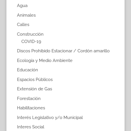
Agua
Animales
Calles
Construcción
COVID-19
Discos Prohibido Estacionar / Cordón amarillo
Ecología y Medio Ambiente
Educación
Espacios Públicos
Extensión de Gas
Forestación
Habilitaciones
Interés Legislativo y/o Municipal
Interes Social