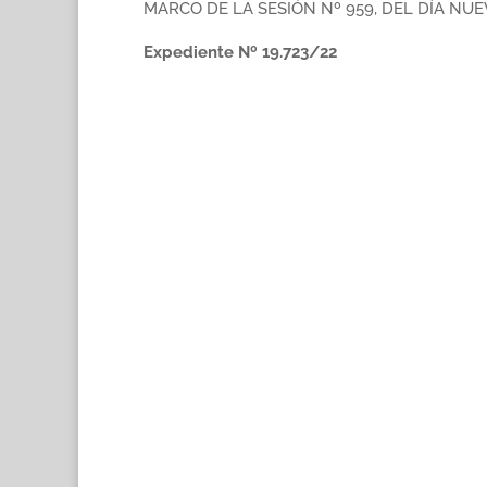
MARCO DE LA SESIÓN Nº 959, DEL DÍA NU
Expediente Nº 19.723/22