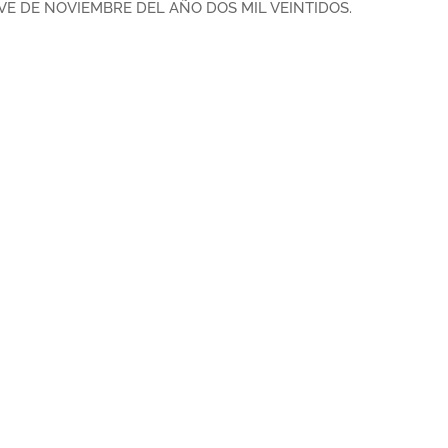
EVE DE NOVIEMBRE DEL AÑO DOS MIL VEINTIDOS.