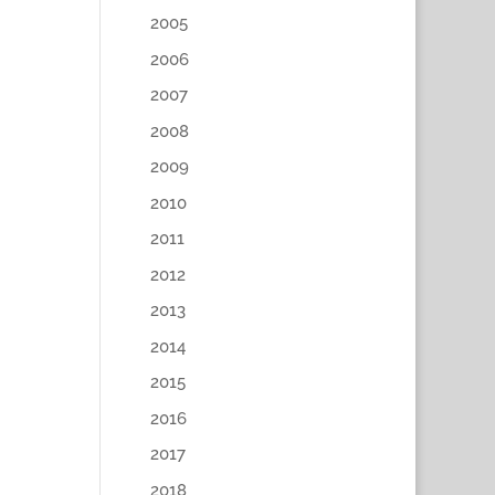
2005
2006
2007
2008
2009
2010
2011
2012
2013
2014
2015
2016
2017
2018