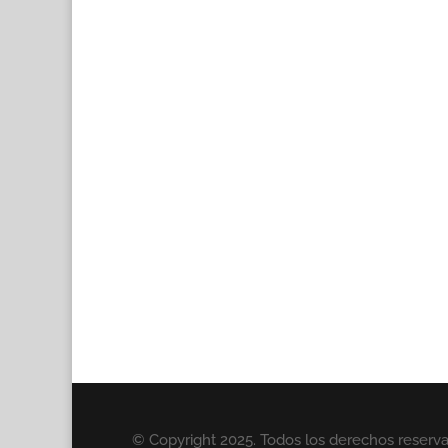
© Copyright 2025. Todos los derechos reserv