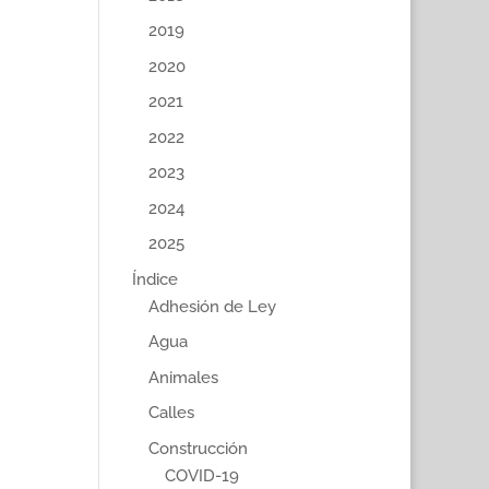
2019
2020
2021
2022
2023
2024
2025
Índice
Adhesión de Ley
Agua
Animales
Calles
Construcción
COVID-19