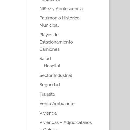
Niñez y Adolescencia
Patrimonio Histórico
Municipal
Playas de
Estacionamiento
Camiones
Salud
Hospital
Sector Industrial
Seguridad
Transito
Venta Ambulante
Vivienda
Viviendas – Adjudicatarios
– Quintas