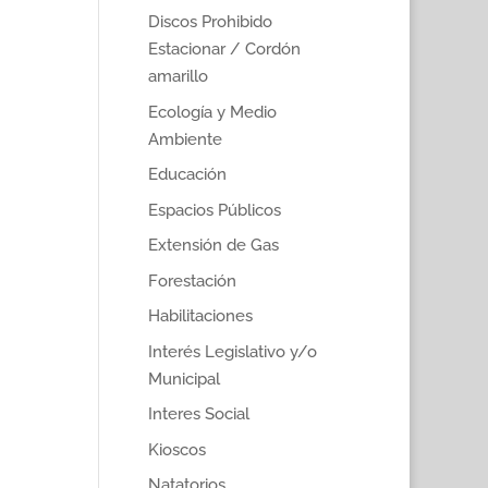
Discos Prohibido
Estacionar / Cordón
amarillo
Ecología y Medio
Ambiente
Educación
Espacios Públicos
Extensión de Gas
Forestación
Habilitaciones
Interés Legislativo y/o
Municipal
Interes Social
Kioscos
Natatorios