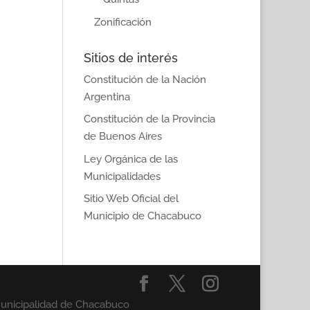
Zonificación
Sitios de interés
Constitución de la Nación
Argentina
Constitución de la Provincia
de Buenos Aires
Ley Orgánica de las
Municipalidades
Sitio Web Oficial del
Municipio de Chacabuco
Municipalidad de Chacabuco