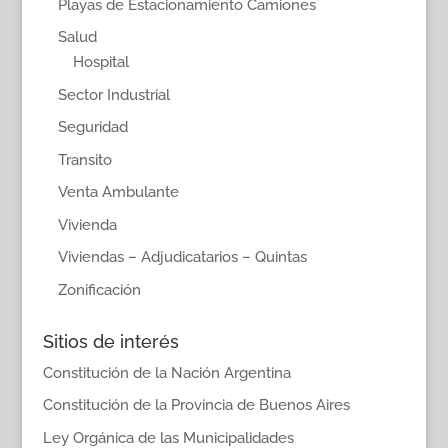
Playas de Estacionamiento Camiones
Salud
Hospital
Sector Industrial
Seguridad
Transito
Venta Ambulante
Vivienda
Viviendas – Adjudicatarios – Quintas
Zonificación
Sitios de interés
Constitución de la Nación Argentina
Constitución de la Provincia de Buenos Aires
Ley Orgánica de las Municipalidades