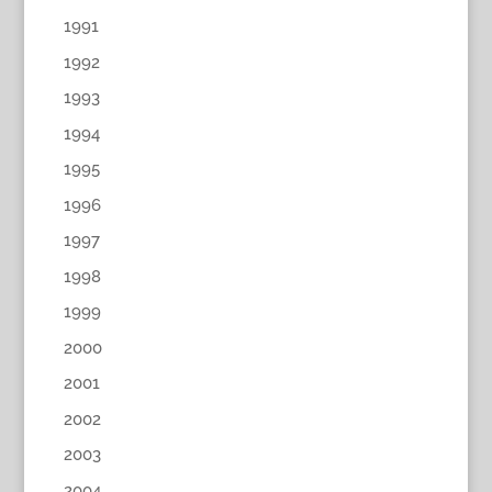
1991
1992
1993
1994
1995
1996
1997
1998
1999
2000
2001
2002
2003
2004