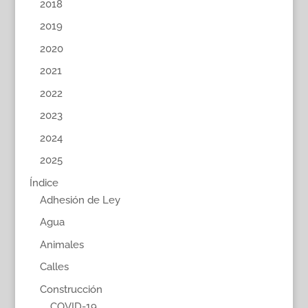
2018
2019
2020
2021
2022
2023
2024
2025
Índice
Adhesión de Ley
Agua
Animales
Calles
Construcción
COVID-19