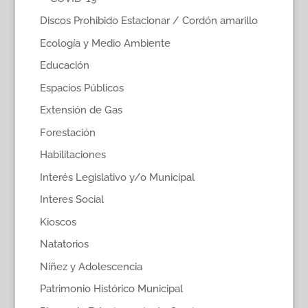
Discos Prohibido Estacionar / Cordón amarillo
Ecología y Medio Ambiente
Educación
Espacios Públicos
Extensión de Gas
Forestación
Habilitaciones
Interés Legislativo y/o Municipal
Interes Social
Kioscos
Natatorios
Niñez y Adolescencia
Patrimonio Histórico Municipal