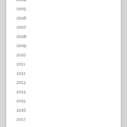
2005
2006
2007
2008
2009
2010
2011
2012
2013
2014
2015
2016
2017