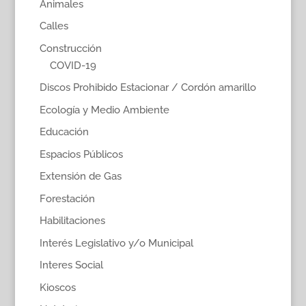
Animales
Calles
Construcción
COVID-19
Discos Prohibido Estacionar / Cordón amarillo
Ecología y Medio Ambiente
Educación
Espacios Públicos
Extensión de Gas
Forestación
Habilitaciones
Interés Legislativo y/o Municipal
Interes Social
Kioscos