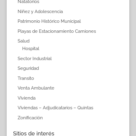
Natatorios
Niñez y Adolescencia
Patrimonio Histórico Municipal
Playas de Estacionamiento Camiones
Salud
Hospital
Sector Industrial
Seguridad
Transito
Venta Ambulante
Vivienda
Viviendas – Adjudicatarios – Quintas
Zonificación
Sitios de interés