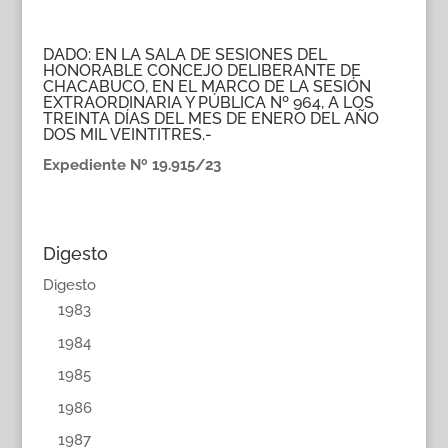
DADO: EN LA SALA DE SESIONES DEL
HONORABLE CONCEJO DELIBERANTE DE
CHACABUCO, EN EL MARCO DE LA SESIÓN
EXTRAORDINARIA Y PÚBLICA Nº 964, A LOS
TREINTA DÍAS DEL MES DE ENERO DEL AÑO
DOS MIL VEINTITRES.-
Expediente Nº 19.915/23
Digesto
Digesto
1983
1984
1985
1986
1987