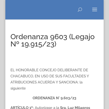
Ordenanza 9603 (Legajo
Nº 19.915/23)
EL HONORABLE CONCEJO DELIBERANTE DE
CHACABUCO, EN USO DE SUS FACULTADES Y
ATRIBUCIONES ACUERDA Y SANCIONA: la
siguiente
ORDENANZA N° 9.603/23
ARTÍCULO 1º
:
Autorizase a la
Sra. Luz Milagros