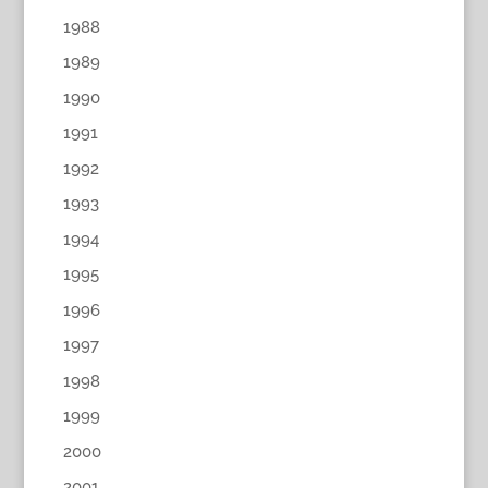
1988
1989
1990
1991
1992
1993
1994
1995
1996
1997
1998
1999
2000
2001