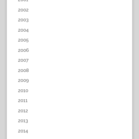
2002
2003
2004
2005
2006
2007
2008
2009
2010
2011
2012
2013
2014