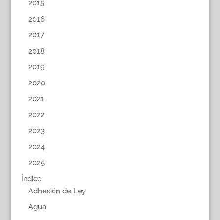
2015
2016
2017
2018
2019
2020
2021
2022
2023
2024
2025
Índice
Adhesión de Ley
Agua