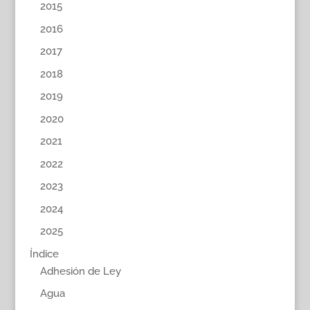
2015
2016
2017
2018
2019
2020
2021
2022
2023
2024
2025
Índice
Adhesión de Ley
Agua