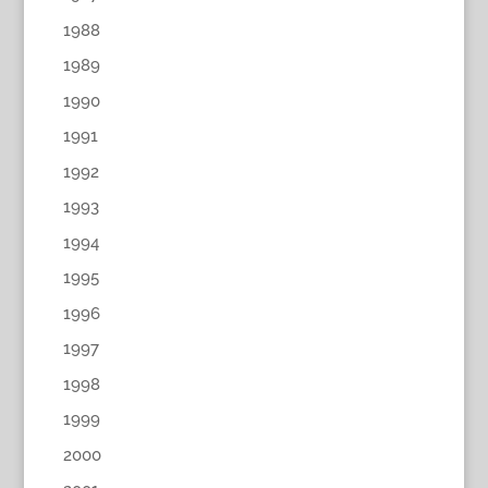
1988
1989
1990
1991
1992
1993
1994
1995
1996
1997
1998
1999
2000