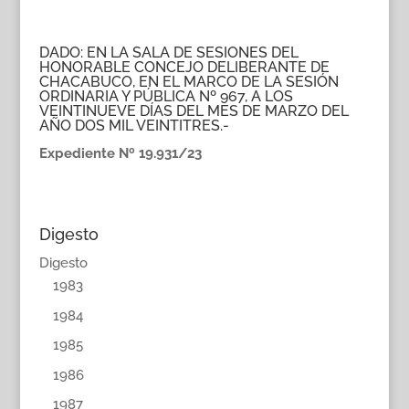
DADO: EN LA SALA DE SESIONES DEL
HONORABLE CONCEJO DELIBERANTE DE
CHACABUCO, EN EL MARCO DE LA SESIÓN
ORDINARIA Y PÚBLICA Nº 967, A LOS
VEINTINUEVE DÍAS DEL MES DE MARZO DEL
AÑO DOS MIL VEINTITRES.-
Expediente Nº 19.931/23
Digesto
Digesto
1983
1984
1985
1986
1987