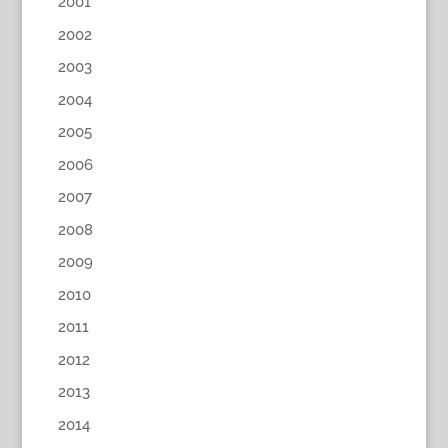
2001
2002
2003
2004
2005
2006
2007
2008
2009
2010
2011
2012
2013
2014