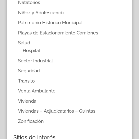
Natatorios
Niñez y Adolescencia
Patrimonio Histórico Municipal
Playas de Estacionamiento Camiones
Salud
Hospital
Sector Industrial
Seguridad
Transito
Venta Ambulante
Vivienda
Viviendas – Adjudicatarios – Quintas
Zonificación
Sitios de interés