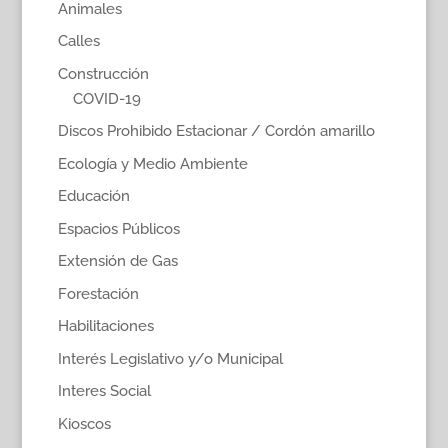
Animales
Calles
Construcción
COVID-19
Discos Prohibido Estacionar / Cordón amarillo
Ecología y Medio Ambiente
Educación
Espacios Públicos
Extensión de Gas
Forestación
Habilitaciones
Interés Legislativo y/o Municipal
Interes Social
Kioscos