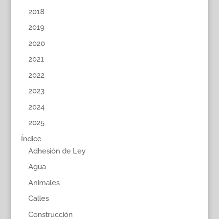
2018
2019
2020
2021
2022
2023
2024
2025
Índice
Adhesión de Ley
Agua
Animales
Calles
Construcción