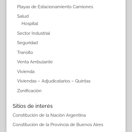
Playas de Estacionamiento Camiones
Salud
Hospital
Sector Industrial
Seguridad
Transito
Venta Ambulante
Vivienda
Viviendas – Adjudicatarios – Quintas
Zonificación
Sitios de interés
Constitución de la Nación Argentina
Constitución de la Provincia de Buenos Aires