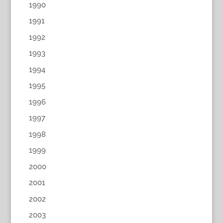
1990
1991
1992
1993
1994
1995
1996
1997
1998
1999
2000
2001
2002
2003