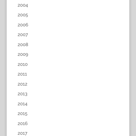
2004
2005
2006
2007
2008
2009
2010
2011
2012
2013
2014
2015
2016
2017