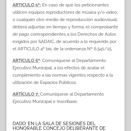
ARTICULO 5º:
En caso de que los peticionantes
utilicen equipos reproductores de música y/o video,
o cualquier otro medio de reproducción audiovisual,
deberá adjuntar, en tiempo y forma, el comprobante
de pago correspondientes a los Derechos de Autor,
exigidos por SADAIC, de acuerdo a lo requerido por
el ARTICULO 4º bis, de la ordenanza Nº 6.541/15.
ARTICULO 6º
: Comuníquese al Departamento
Ejecutivo Municipal, a los efectos de acatar el
cumplimiento a las normas vigentes respecto a la
utilización de Espacios Públicos.
ARTÍCULO 7:
Comuníquese al Departamento
Ejecutivo Municipal e Inscríbase.
DADO: EN LA SALA DE SESIONES DEL
HONORABLE CONCEJO DELIBERANTE DE