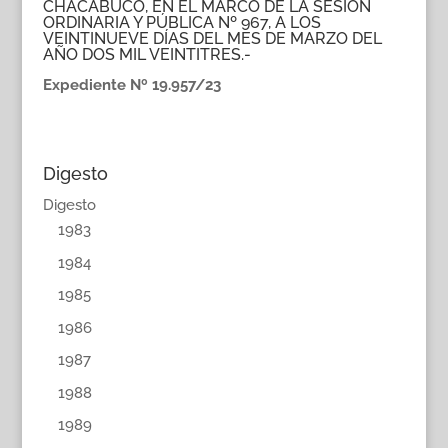
CHACABUCO, EN EL MARCO DE LA SESIÓN
ORDINARIA Y PÚBLICA Nº 967, A LOS
VEINTINUEVE DÍAS DEL MES DE MARZO DEL
AÑO DOS MIL VEINTITRES.-
Expediente Nº 19.957/23
Digesto
Digesto
1983
1984
1985
1986
1987
1988
1989