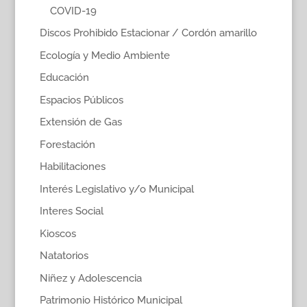
COVID-19
Discos Prohibido Estacionar / Cordón amarillo
Ecología y Medio Ambiente
Educación
Espacios Públicos
Extensión de Gas
Forestación
Habilitaciones
Interés Legislativo y/o Municipal
Interes Social
Kioscos
Natatorios
Niñez y Adolescencia
Patrimonio Histórico Municipal