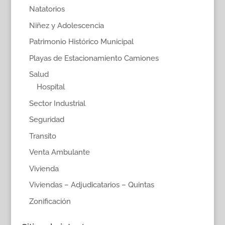
Natatorios
Niñez y Adolescencia
Patrimonio Histórico Municipal
Playas de Estacionamiento Camiones
Salud
Hospital
Sector Industrial
Seguridad
Transito
Venta Ambulante
Vivienda
Viviendas – Adjudicatarios – Quintas
Zonificación