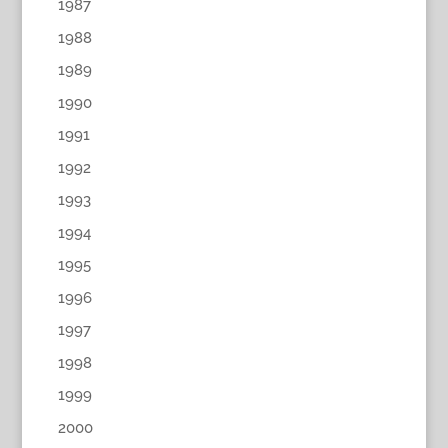
1987
1988
1989
1990
1991
1992
1993
1994
1995
1996
1997
1998
1999
2000