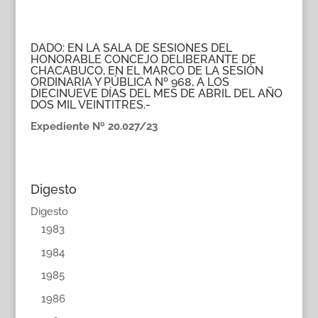
DADO: EN LA SALA DE SESIONES DEL
HONORABLE CONCEJO DELIBERANTE DE
CHACABUCO, EN EL MARCO DE LA SESIÓN
ORDINARIA Y PÚBLICA Nº 968, A LOS
DIECINUEVE DÍAS DEL MES DE ABRIL DEL AÑO
DOS MIL VEINTITRES.-
Expediente Nº 20.027/23
Digesto
Digesto
1983
1984
1985
1986