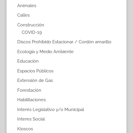
Animales
Calles
Construcción
COVID-19
Discos Prohibido Estacionar / Cordón amarillo
Ecología y Medio Ambiente
Educación
Espacios Públicos
Extensión de Gas
Forestación
Habilitaciones
Interés Legislativo y/o Municipal
Interes Social
Kioscos