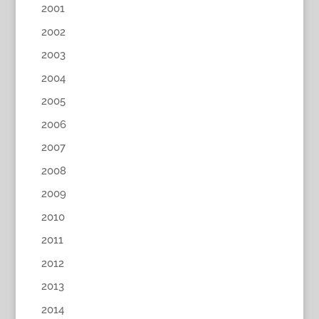
2001
2002
2003
2004
2005
2006
2007
2008
2009
2010
2011
2012
2013
2014