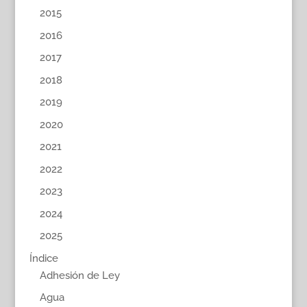
2015
2016
2017
2018
2019
2020
2021
2022
2023
2024
2025
Índice
Adhesión de Ley
Agua