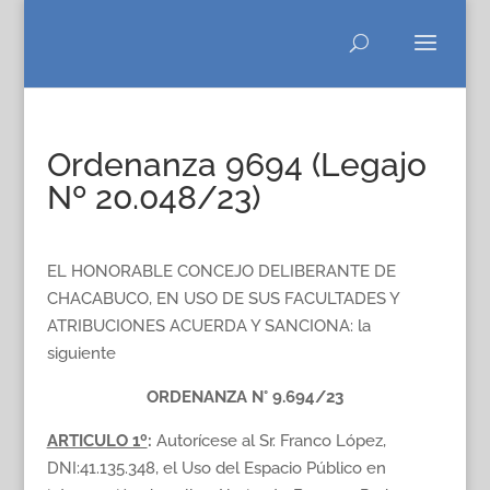
Ordenanza 9694 (Legajo
Nº 20.048/23)
EL HONORABLE CONCEJO DELIBERANTE DE
CHACABUCO, EN USO DE SUS FACULTADES Y
ATRIBUCIONES ACUERDA Y SANCIONA: la
siguiente
ORDENANZA N° 9.694/23
ARTICULO 1º
:
Autorícese al Sr. Franco López,
DNI:41.135.348, el Uso del Espacio Público en