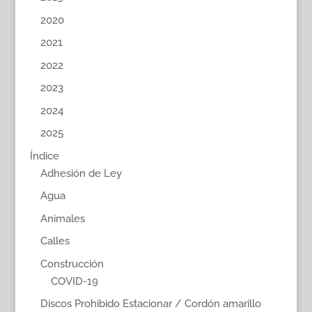
2020
2021
2022
2023
2024
2025
Índice
Adhesión de Ley
Agua
Animales
Calles
Construcción
COVID-19
Discos Prohibido Estacionar / Cordón amarillo