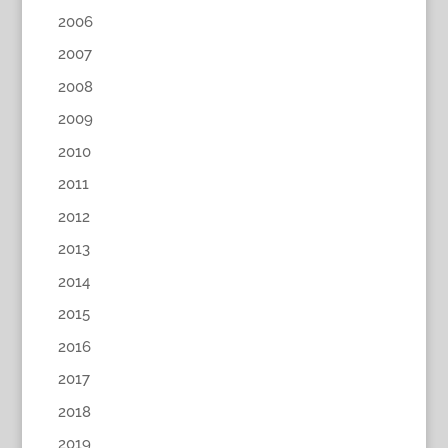
2006
2007
2008
2009
2010
2011
2012
2013
2014
2015
2016
2017
2018
2019