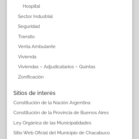
Hospital
Sector Industrial
Seguridad
Transito
Venta Ambulante
Vivienda
Viviendas – Adjudicatarios – Quintas
Zonificación
Sitios de interés
Constitución de la Nación Argentina
Constitución de la Provincia de Buenos Aires
Ley Orgánica de las Municipalidades
Sitio Web Oficial del Municipio de Chacabuco