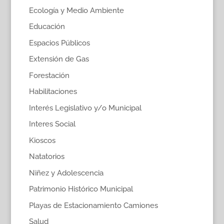
Ecología y Medio Ambiente
Educación
Espacios Públicos
Extensión de Gas
Forestación
Habilitaciones
Interés Legislativo y/o Municipal
Interes Social
Kioscos
Natatorios
Niñez y Adolescencia
Patrimonio Histórico Municipal
Playas de Estacionamiento Camiones
Salud