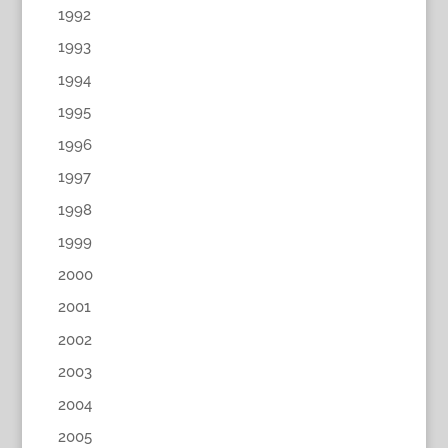
1992
1993
1994
1995
1996
1997
1998
1999
2000
2001
2002
2003
2004
2005