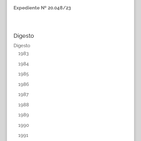
Expediente Nº 20.048/23
Digesto
Digesto
1983
1984
1985
1986
1987
1988
1989
1990
1991