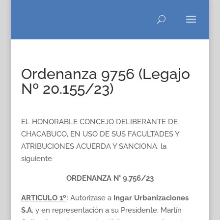
Ordenanza 9756 (Legajo
Nº 20.155/23)
EL HONORABLE CONCEJO DELIBERANTE DE
CHACABUCO, EN USO DE SUS FACULTADES Y
ATRIBUCIONES ACUERDA Y SANCIONA: la
siguiente
ORDENANZA N° 9.756/23
ARTICULO 1º
:
Autorizase a
Ingar Urbanizaciones
S.A
, y en representación a su Presidente, Martín