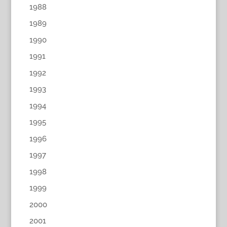
1988
1989
1990
1991
1992
1993
1994
1995
1996
1997
1998
1999
2000
2001