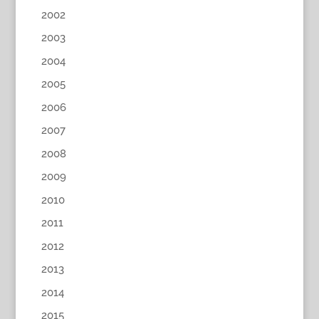
2002
2003
2004
2005
2006
2007
2008
2009
2010
2011
2012
2013
2014
2015