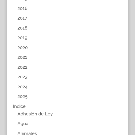
2016
2017
2018
2019
2020
2021
2022
2023
2024
2025
Índice
Adhesión de Ley
Agua
Animales