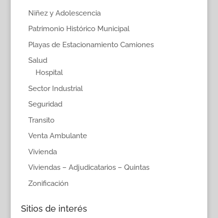
Niñez y Adolescencia
Patrimonio Histórico Municipal
Playas de Estacionamiento Camiones
Salud
Hospital
Sector Industrial
Seguridad
Transito
Venta Ambulante
Vivienda
Viviendas – Adjudicatarios – Quintas
Zonificación
Sitios de interés