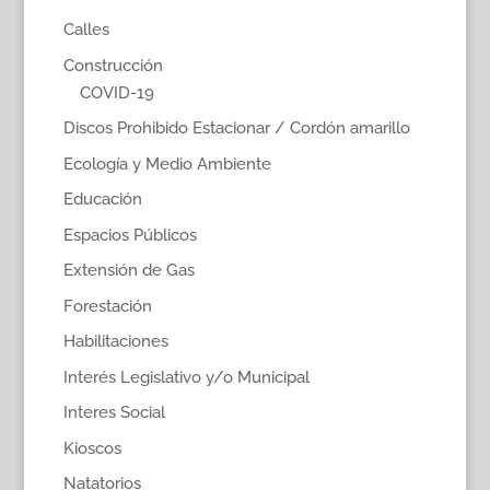
Calles
Construcción
COVID-19
Discos Prohibido Estacionar / Cordón amarillo
Ecología y Medio Ambiente
Educación
Espacios Públicos
Extensión de Gas
Forestación
Habilitaciones
Interés Legislativo y/o Municipal
Interes Social
Kioscos
Natatorios