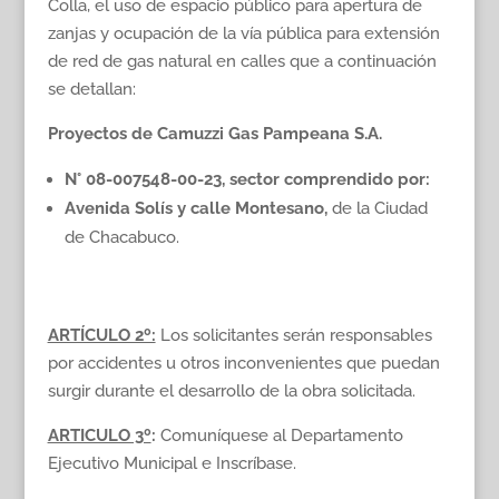
Colla, el uso de espacio público para apertura de
zanjas y ocupación de la vía pública para extensión
de red de gas natural en calles que a continuación
se detallan:
Proyectos de Camuzzi Gas Pampeana S.A.
N° 08-007548-00-23, sector comprendido por:
Avenida Solís y calle Montesano,
de la Ciudad
de Chacabuco.
ARTÍCULO 2º:
Los solicitantes serán responsables
por accidentes u otros inconvenientes que puedan
surgir durante el desarrollo de la obra solicitada.
ARTICULO 3º
:
Comuníquese al Departamento
Ejecutivo Municipal e Inscríbase.