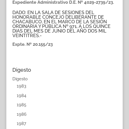
Expediente Administrativo D.E. Nº 4029-2739/23.
DADO: EN LA SALA DE SESIONES DEL
HONORABLE CONCEJO DELIBERANTE DE
CHACABUCO, EN EL MARCO DE LA SESIÓN
ORDINARIA Y PÚBLICA Nº 971, A LOS QUINCE
DIAS DEL MES DE JUNIO DEL AÑO DOS MIL
VEINTITRES.-
Expte. Nº 20.155/23
Digesto
Digesto
1983
1984
1985
1986
1987