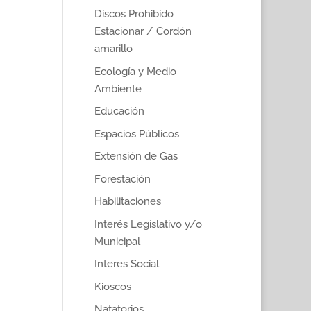
Discos Prohibido
Estacionar / Cordón
amarillo
Ecología y Medio
Ambiente
Educación
Espacios Públicos
Extensión de Gas
Forestación
Habilitaciones
Interés Legislativo y/o
Municipal
Interes Social
Kioscos
Natatorios