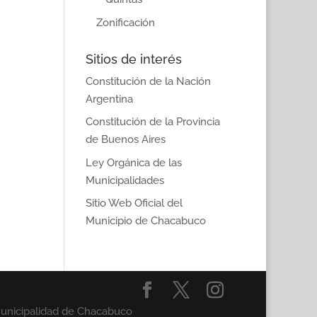
Zonificación
Sitios de interés
Constitución de la Nación
Argentina
Constitución de la Provincia
de Buenos Aires
Ley Orgánica de las
Municipalidades
Sitio Web Oficial del
Municipio de Chacabuco
Municipalidad de Chacabuco