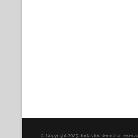
© Copyright 2025. Todos los derechos reserv