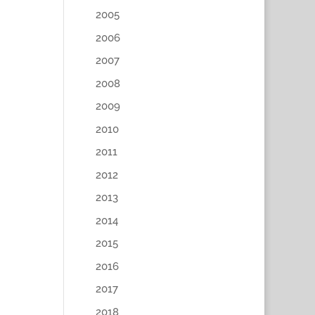
2005
2006
2007
2008
2009
2010
2011
2012
2013
2014
2015
2016
2017
2018