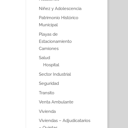
Niñez y Adolescencia
Patrimonio Histórico
Municipal
Playas de
Estacionamiento
Camiones
Salud
Hospital
Sector Industrial
Seguridad
Transito
Venta Ambulante
Vivienda
Viviendas – Adjudicatarios
– Quintas