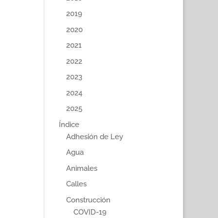
2019
2020
2021
2022
2023
2024
2025
Índice
Adhesión de Ley
Agua
Animales
Calles
Construcción
COVID-19