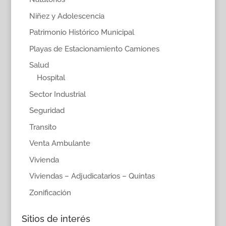
Niñez y Adolescencia
Patrimonio Histórico Municipal
Playas de Estacionamiento Camiones
Salud
Hospital
Sector Industrial
Seguridad
Transito
Venta Ambulante
Vivienda
Viviendas – Adjudicatarios – Quintas
Zonificación
Sitios de interés