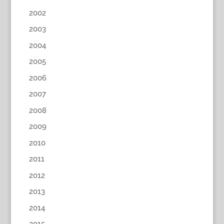
2002
2003
2004
2005
2006
2007
2008
2009
2010
2011
2012
2013
2014