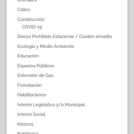
Calles
Construcción
COVID-19
Discos Prohibido Estacionar / Cordón amarillo
Ecología y Medio Ambiente
Educación
Espacios Públicos
Extensión de Gas
Forestación
Habilitaciones
Interés Legislativo y/o Municipal
Interes Social
Kioscos
Natatorios