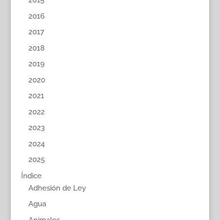
2015
2016
2017
2018
2019
2020
2021
2022
2023
2024
2025
Índice
Adhesión de Ley
Agua
Animales