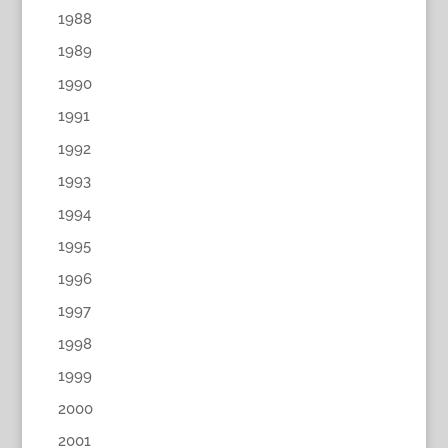
1988
1989
1990
1991
1992
1993
1994
1995
1996
1997
1998
1999
2000
2001