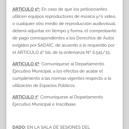
ARTÍCULO 5º:
En caso de que los peticionantes
utilicen equipos reproductores de música y/o video,
o cualquier otro medio de reproducción audiovisual,
deberá adjuntar, en tiempo y forma, el comprobante
de pago correspondientes a los Derechos de Autor,
exigidos por SADAIC, de acuerdo a lo requerido por
el ARTICULO 4º bis, de la ordenanza Nº 6.541/15.
ARTICULO 6º
: Comuníquese al Departamento
Ejecutivo Municipal, a los efectos de acatar el
cumplimiento a las normas vigentes respecto a la
utilización de Espacios Públicos.
ARTICULO 7°
: Comuníquese al Departamento
Ejecutivo Municipal e Inscríbase.
DADO:
EN LA SALA DE SESIONES DEL