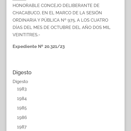
HONORABLE CONCEJO DELIBERANTE DE
CHACABUCO, EN EL MARCO DE LA SESIÓN
ORDINARIA Y PÚBLICA Nº 975, A LOS CUATRO
DÍAS DEL MES DE OCTUBRE DEL AÑO DOS MIL
VEINTITRES.-
Expediente Nº 20.321/23
Digesto
Digesto
1983
1984
1985
1986
1987