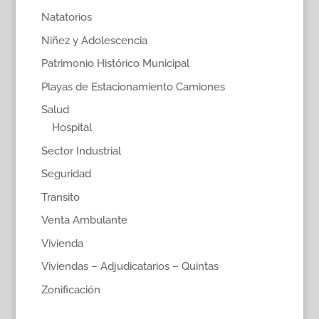
Natatorios
Niñez y Adolescencia
Patrimonio Histórico Municipal
Playas de Estacionamiento Camiones
Salud
Hospital
Sector Industrial
Seguridad
Transito
Venta Ambulante
Vivienda
Viviendas – Adjudicatarios – Quintas
Zonificación