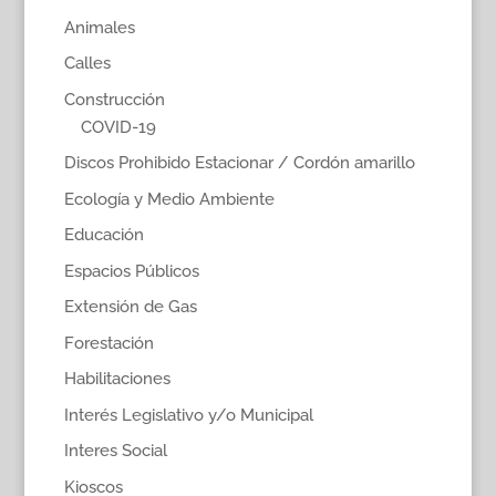
Animales
Calles
Construcción
COVID-19
Discos Prohibido Estacionar / Cordón amarillo
Ecología y Medio Ambiente
Educación
Espacios Públicos
Extensión de Gas
Forestación
Habilitaciones
Interés Legislativo y/o Municipal
Interes Social
Kioscos