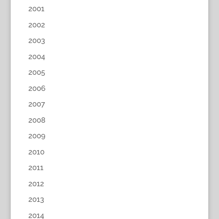
2001
2002
2003
2004
2005
2006
2007
2008
2009
2010
2011
2012
2013
2014