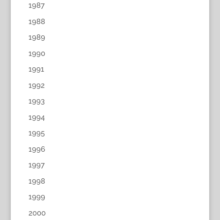
1987
1988
1989
1990
1991
1992
1993
1994
1995
1996
1997
1998
1999
2000