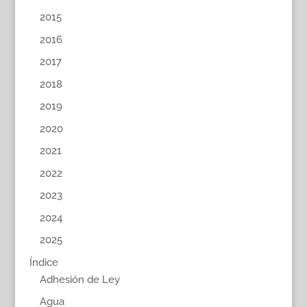
2015
2016
2017
2018
2019
2020
2021
2022
2023
2024
2025
Índice
Adhesión de Ley
Agua