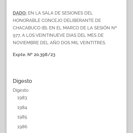
DADO:
EN LA SALA DE SESIONES DEL
HONORABLE CONCEJO DELIBERANTE DE
CHACABUCO (B), EN EL MARCO DE LA SESIÓN Nº
977, A LOS VEINTINUEVE DIAS DEL MES DE
NOVIEMBRE DEL AÑO DOS MIL VEINTITRES.
Expte. Nº 20.398/23
Digesto
Digesto
1983
1984
1985
1986