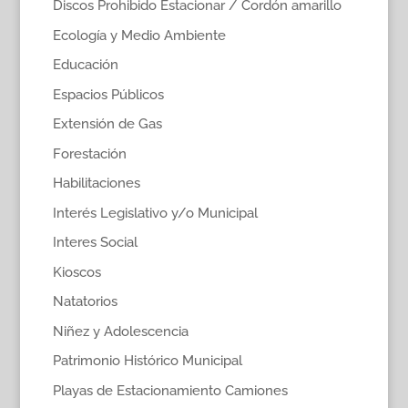
Discos Prohibido Estacionar / Cordón amarillo
Ecología y Medio Ambiente
Educación
Espacios Públicos
Extensión de Gas
Forestación
Habilitaciones
Interés Legislativo y/o Municipal
Interes Social
Kioscos
Natatorios
Niñez y Adolescencia
Patrimonio Histórico Municipal
Playas de Estacionamiento Camiones