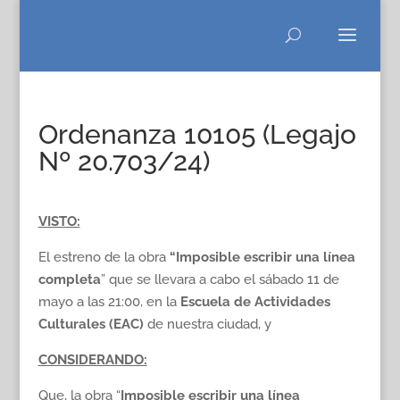
Ordenanza 10105 (Legajo
Nº 20.703/24)
VISTO:
El estreno de la obra
“Imposible escribir una línea
completa
” que se llevara a cabo el sábado 11 de
mayo a las 21:00, en la
Escuela de Actividades
Culturales (EAC)
de nuestra ciudad, y
CONSIDERANDO:
Que, la obra “
Imposible escribir una línea