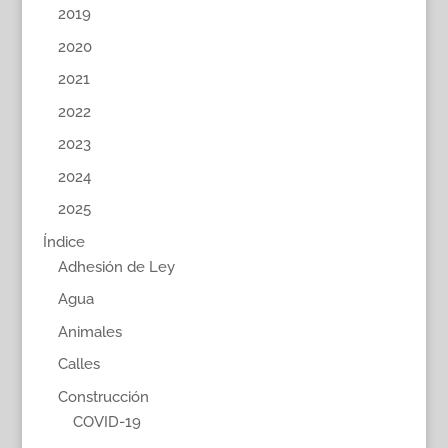
2019
2020
2021
2022
2023
2024
2025
Índice
Adhesión de Ley
Agua
Animales
Calles
Construcción
COVID-19