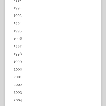
1991
1992
1993
1994
1995
1996
1997
1998
1999
2000
2001
2002
2003
2004