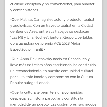
cualidad disruptiva y no convencional, para analizar
y contar historias.-
-Que, Mathias Carnaghi es actor y productor teatral
y audiovisual. Con un trayecto teatral en la Ciudad
de Buenos Aires, entre sus trabajos se destacan
“Las Mil y Una Noches”, junto al Grupo Libertablas,
obra ganadora del premio ACE 2018 Mejor
Espectáculo Infantil.-
-Que, Anna Dekuchavsky nació en Chacabuco y
lleva más de treinta años escribiendo, ha construido
un reconocimiento en nuestra comunidad cultural
por su talento innato y compromiso con la Cultura
Popular autogestionada.-
-Que, la cultura le permite a una comunidad
desplegar su historia particular y constituir la
identidad de un pueblo. Las costumbres, sus modos