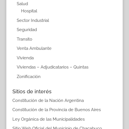
Salud
Hospital
Sector Industrial
Seguridad
Transito
Venta Ambulante
Vivienda
Viviendas – Adjudicatarios – Quintas
Zonificación
Sitios de interés
Constitución de la Nación Argentina
Constitución de la Provincia de Buenos Aires
Ley Orgánica de las Municipalidades
Sitio Web Oficial del Municipio de Chacabuco