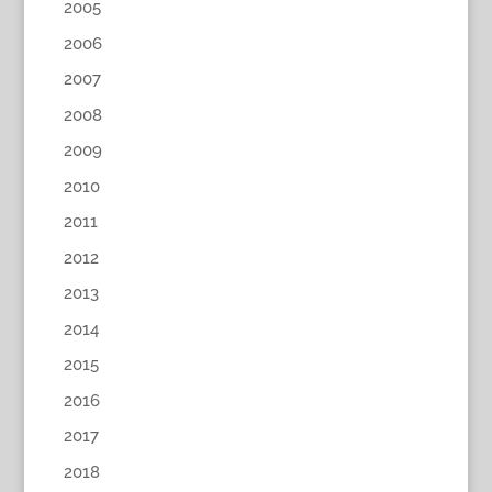
2005
2006
2007
2008
2009
2010
2011
2012
2013
2014
2015
2016
2017
2018