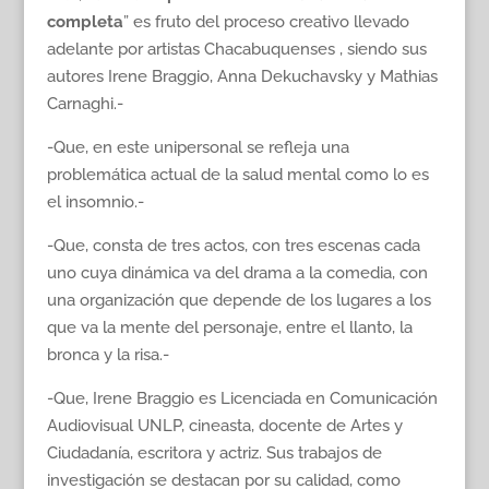
completa
” es fruto del proceso creativo llevado
adelante por artistas Chacabuquenses , siendo sus
autores Irene Braggio, Anna Dekuchavsky y Mathias
Carnaghi.-
-Que, en este unipersonal se refleja una
problemática actual de la salud mental como lo es
el insomnio.-
-Que, consta de tres actos, con tres escenas cada
uno cuya dinámica va del drama a la comedia, con
una organización que depende de los lugares a los
que va la mente del personaje, entre el llanto, la
bronca y la risa.-
-Que, Irene Braggio es Licenciada en Comunicación
Audiovisual UNLP, cineasta, docente de Artes y
Ciudadanía, escritora y actriz. Sus trabajos de
investigación se destacan por su calidad, como