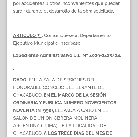
por accidentes u otros inconvenientes que puedan
surgir durante el desarrollo de la obra solicitada.
ARTICULO 3º
:
Comuníquese al Departamento
Ejecutivo Municipal e Inscríbase.
Expediente Administrativo D.E. Nº 4029-2423/24.
DADO:
EN LA SALA DE SESIONES DEL
HONORABLE CONCEJO DELIBERANTE DE
CHACABUCO,
EN EL MARCO DE LA SESIÓN
ORDINARIA Y PUBLICA NUMERO NOVECIENTOS
NOVENTA (N° 990),
LLEVADA A CABO EN EL
SALON DE UNION OBRERA MOLINERA
ARGENTINA (UOMA) DE LA LOCALIDAD DE
CHACABUCO,
A LOS TRECE DÍAS DEL MES DE