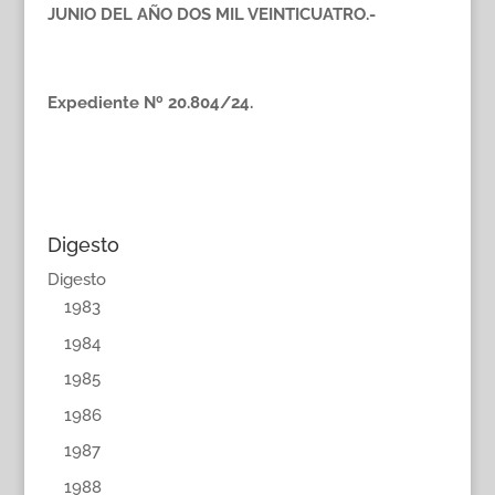
JUNIO DEL AÑO DOS MIL VEINTICUATRO.-
Expediente Nº 20.804/24.
Digesto
Digesto
1983
1984
1985
1986
1987
1988