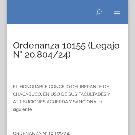
Ordenanza 10155 (Legajo
N° 20.804/24)
EL HONORABLE CONCEJO DELIBERANTE DE
CHACABUCO, EN USO DE SUS FACULTADES Y
ATRIBUCIONES ACUERDA Y SANCIONA: la
siguiente
ORDENANZA N° 10.155/24.