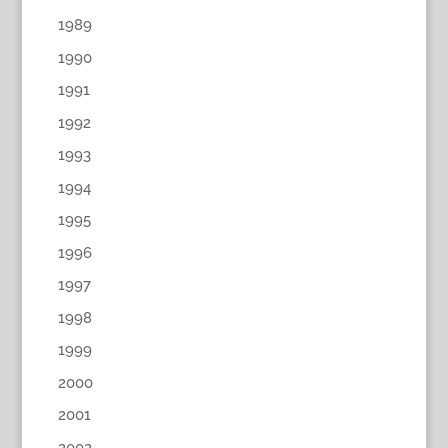
1989
1990
1991
1992
1993
1994
1995
1996
1997
1998
1999
2000
2001
2002