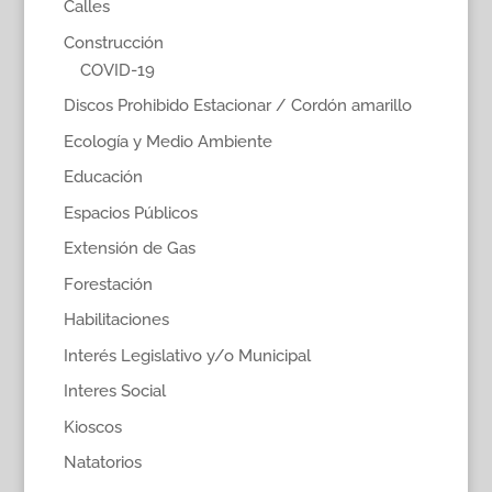
Calles
Construcción
COVID-19
Discos Prohibido Estacionar / Cordón amarillo
Ecología y Medio Ambiente
Educación
Espacios Públicos
Extensión de Gas
Forestación
Habilitaciones
Interés Legislativo y/o Municipal
Interes Social
Kioscos
Natatorios