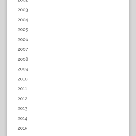
2003
2004
2005
2006
2007
2008
2009
2010
2011
2012
2013
2014
2015