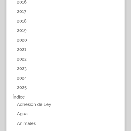
2016
2017
2018
2019
2020
2021
2022
2023
2024
2025
Índice
Adhesión de Ley
Agua
Animales