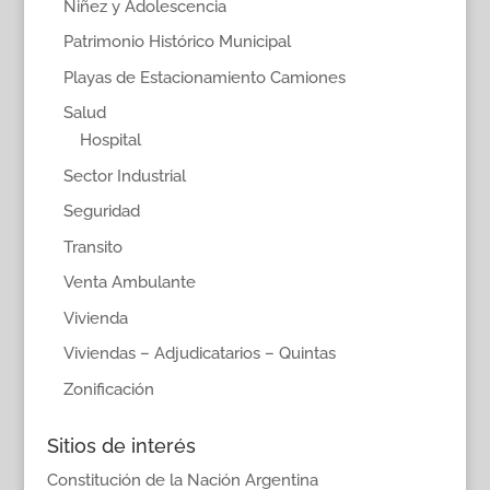
Niñez y Adolescencia
Patrimonio Histórico Municipal
Playas de Estacionamiento Camiones
Salud
Hospital
Sector Industrial
Seguridad
Transito
Venta Ambulante
Vivienda
Viviendas – Adjudicatarios – Quintas
Zonificación
Sitios de interés
Constitución de la Nación Argentina