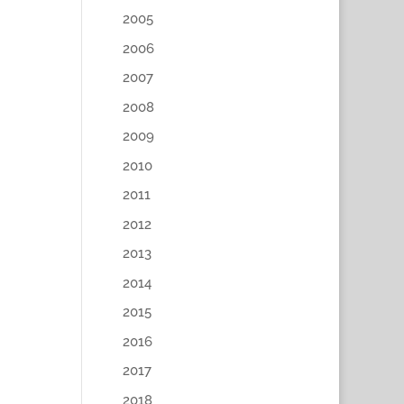
2005
2006
2007
2008
2009
2010
2011
2012
2013
2014
2015
2016
2017
2018