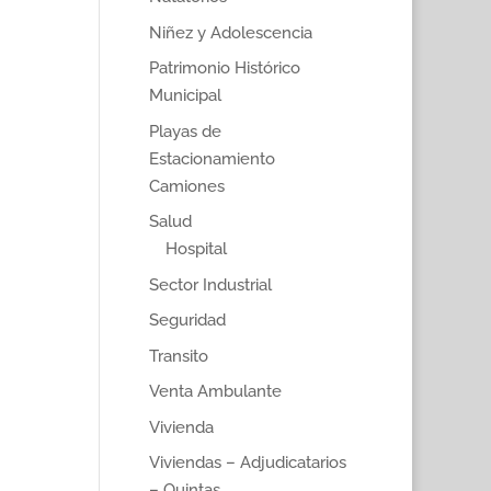
Niñez y Adolescencia
Patrimonio Histórico
Municipal
Playas de
Estacionamiento
Camiones
Salud
Hospital
Sector Industrial
Seguridad
Transito
Venta Ambulante
Vivienda
Viviendas – Adjudicatarios
– Quintas