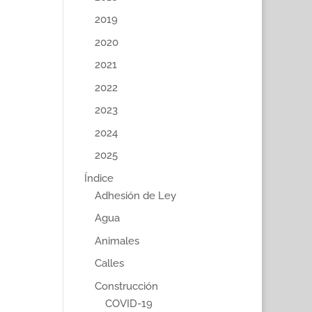
2019
2020
2021
2022
2023
2024
2025
Índice
Adhesión de Ley
Agua
Animales
Calles
Construcción
COVID-19