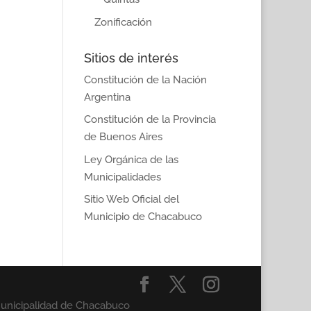
Zonificación
Sitios de interés
Constitución de la Nación
Argentina
Constitución de la Provincia
de Buenos Aires
Ley Orgánica de las
Municipalidades
Sitio Web Oficial del
Municipio de Chacabuco
Municipalidad de Chacabuco