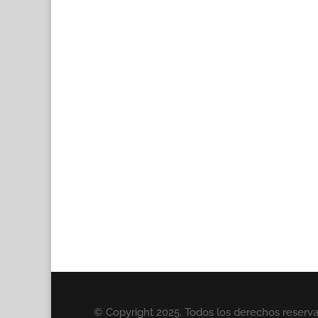
© Copyright 2025. Todos los derechos reserv