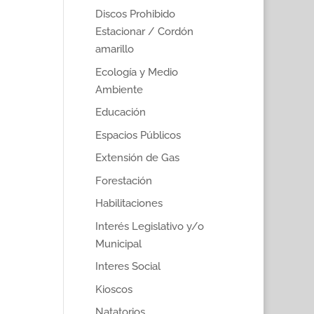
Discos Prohibido
Estacionar / Cordón
amarillo
Ecología y Medio
Ambiente
Educación
Espacios Públicos
Extensión de Gas
Forestación
Habilitaciones
Interés Legislativo y/o
Municipal
Interes Social
Kioscos
Natatorios