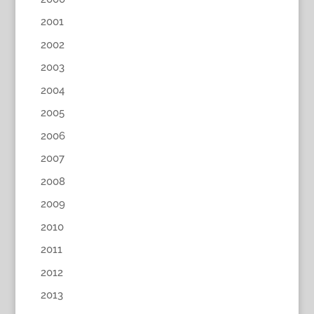
2001
2002
2003
2004
2005
2006
2007
2008
2009
2010
2011
2012
2013