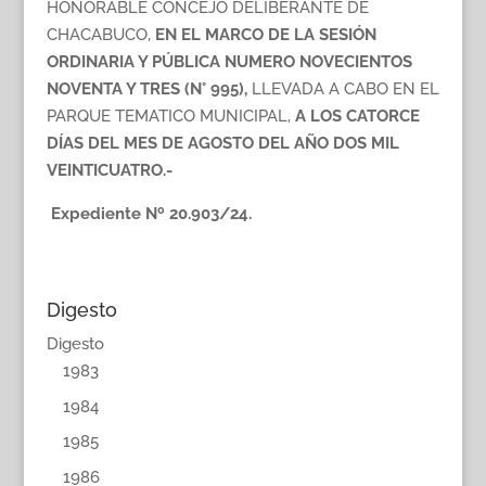
HONORABLE CONCEJO DELIBERANTE DE
CHACABUCO,
EN EL MARCO DE LA SESIÓN
ORDINARIA Y PÚBLICA NUMERO NOVECIENTOS
NOVENTA Y TRES (N° 995),
LLEVADA A CABO EN EL
PARQUE TEMATICO MUNICIPAL,
A LOS CATORCE
DÍAS DEL MES DE AGOSTO DEL AÑO DOS MIL
VEINTICUATRO.-
Expediente Nº 20.903/24.
Digesto
Digesto
1983
1984
1985
1986