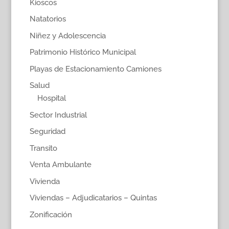
Kioscos
Natatorios
Niñez y Adolescencia
Patrimonio Histórico Municipal
Playas de Estacionamiento Camiones
Salud
Hospital
Sector Industrial
Seguridad
Transito
Venta Ambulante
Vivienda
Viviendas – Adjudicatarios – Quintas
Zonificación