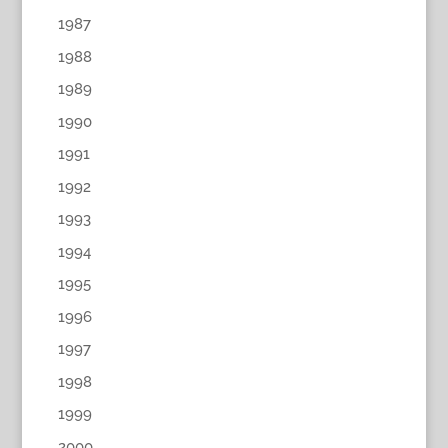
1987
1988
1989
1990
1991
1992
1993
1994
1995
1996
1997
1998
1999
2000