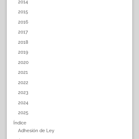
2014
2015
2016
2017
2018
2019
2020
2021
2022
2023
2024
2025
Índice
Adhesión de Ley