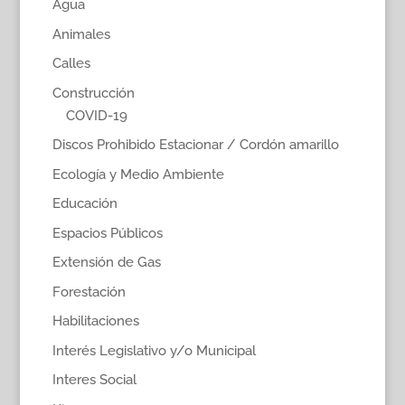
Agua
Animales
Calles
Construcción
COVID-19
Discos Prohibido Estacionar / Cordón amarillo
Ecología y Medio Ambiente
Educación
Espacios Públicos
Extensión de Gas
Forestación
Habilitaciones
Interés Legislativo y/o Municipal
Interes Social