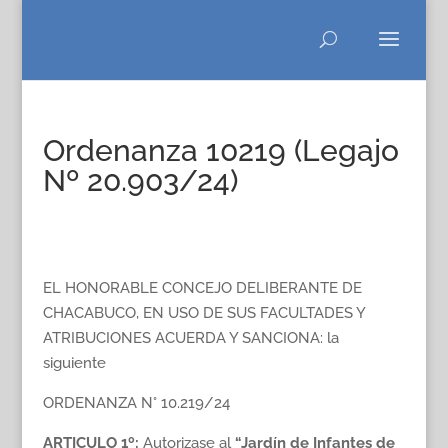
Ordenanza 10219 (Legajo
Nº 20.903/24)
EL HONORABLE CONCEJO DELIBERANTE DE
CHACABUCO, EN USO DE SUS FACULTADES Y
ATRIBUCIONES ACUERDA Y SANCIONA: la
siguiente
ORDENANZA N° 10.219/24
ARTICULO 1º
:
Autorizase al
“Jardín de Infantes de