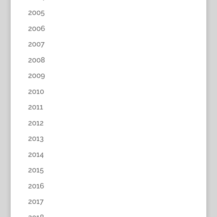
2005
2006
2007
2008
2009
2010
2011
2012
2013
2014
2015
2016
2017