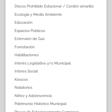
Discos Prohibido Estacionar / Cordón amarillo
Ecología y Medio Ambiente
Educación
Espacios Públicos
Extensión de Gas
Forestación
Habilitaciones
Interés Legislativo y/o Municipal
Interes Social
Kioscos
Natatorios
Niñez y Adolescencia
Patrimonio Histórico Municipal
Playas de Estacionamiento Camiones