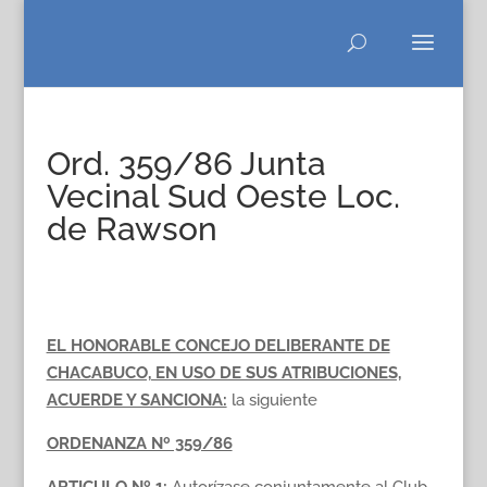
Ord. 359/86 Junta
Vecinal Sud Oeste Loc.
de Rawson
EL HONORABLE CONCEJO DELIBERANTE DE
CHACABUCO, EN USO DE SUS ATRIBUCIONES,
ACUERDE Y SANCIONA:
la siguiente
ORDENANZA Nº 359/86