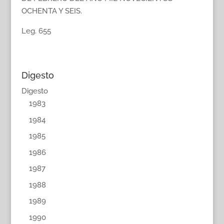
OCHENTA Y SEIS.
Leg. 655
Digesto
Digesto
1983
1984
1985
1986
1987
1988
1989
1990