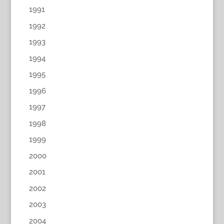
1991
1992
1993
1994
1995
1996
1997
1998
1999
2000
2001
2002
2003
2004