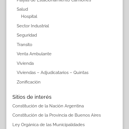
Salud
Hospital
Sector Industrial
Seguridad
Transito
Venta Ambulante
Vivienda
Viviendas – Adjudicatarios – Quintas
Zonificación
Sitios de interés
Constitución de la Nación Argentina
Constitución de la Provincia de Buenos Aires
Ley Orgánica de las Municipalidades