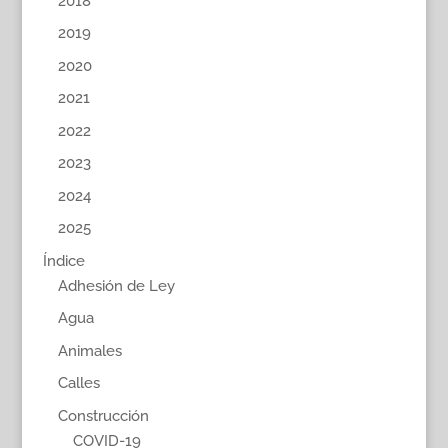
2018
2019
2020
2021
2022
2023
2024
2025
Índice
Adhesión de Ley
Agua
Animales
Calles
Construcción
COVID-19