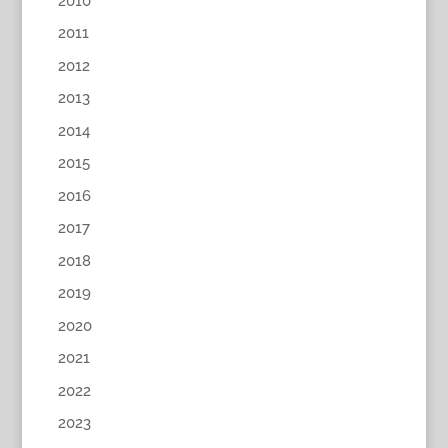
2010
2011
2012
2013
2014
2015
2016
2017
2018
2019
2020
2021
2022
2023