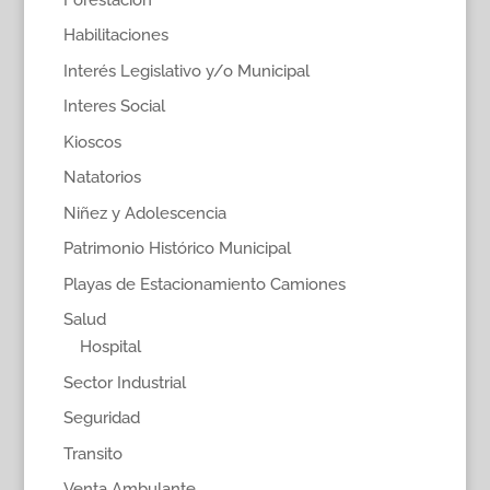
Habilitaciones
Interés Legislativo y/o Municipal
Interes Social
Kioscos
Natatorios
Niñez y Adolescencia
Patrimonio Histórico Municipal
Playas de Estacionamiento Camiones
Salud
Hospital
Sector Industrial
Seguridad
Transito
Venta Ambulante