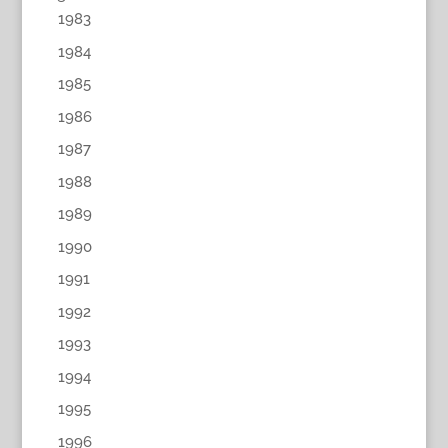
1983
1984
1985
1986
1987
1988
1989
1990
1991
1992
1993
1994
1995
1996