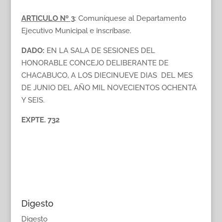
ARTICULO Nº 3
: Comuníquese al Departamento
Ejecutivo Municipal e inscríbase.
DADO:
EN LA SALA DE SESIONES DEL
HONORABLE CONCEJO DELIBERANTE DE
CHACABUCO, A LOS DIECINUEVE DIAS DEL MES
DE JUNIO DEL AÑO MIL NOVECIENTOS OCHENTA
Y SEIS.
EXPTE. 732
Digesto
Digesto