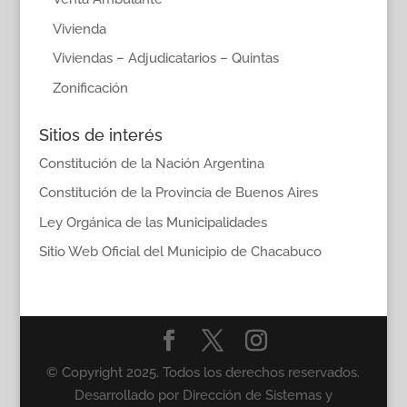
Vivienda
Viviendas – Adjudicatarios – Quintas
Zonificación
Sitios de interés
Constitución de la Nación Argentina
Constitución de la Provincia de Buenos Aires
Ley Orgánica de las Municipalidades
Sitio Web Oficial del Municipio de Chacabuco
© Copyright 2025. Todos los derechos reservados.
Desarrollado por Dirección de Sistemas y