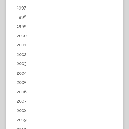
1997
1998
1999
2000
2001
2002
2003
2004
2005
2006
2007
2008
2009