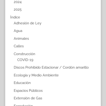
2024
2025
Índice
Adhesión de Ley
Agua
Animales
Calles
Construcción
COVID-19
Discos Prohibido Estacionar / Cordón amarillo
Ecología y Medio Ambiente
Educación
Espacios Públicos
Extensión de Gas
Forestación