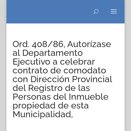
Ord. 408/86, Autorízase
al Departamento
Ejecutivo a celebrar
contrato de comodato
con Dirección Provincial
del Registro de las
Personas del Inmueble
propiedad de esta
Municipalidad,