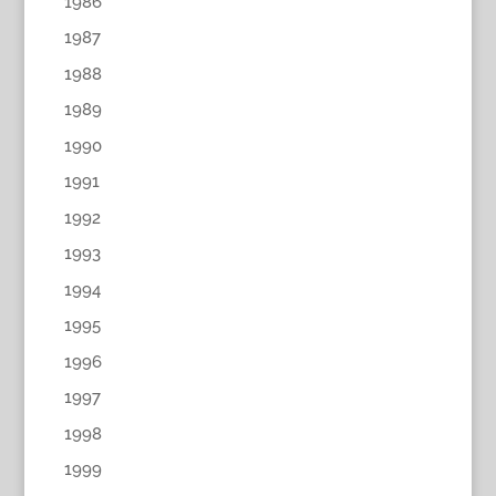
1986
1987
1988
1989
1990
1991
1992
1993
1994
1995
1996
1997
1998
1999