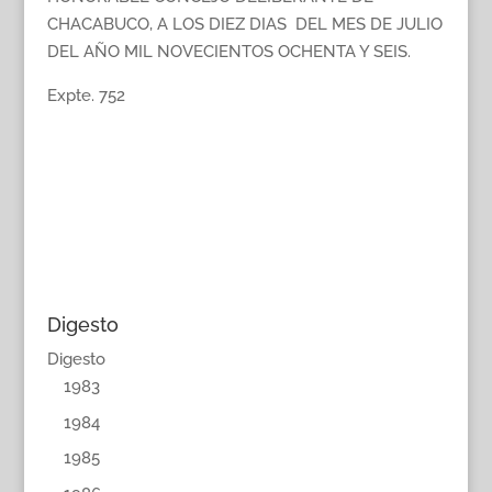
CHACABUCO, A LOS DIEZ DIAS DEL MES DE JULIO
DEL AÑO MIL NOVECIENTOS OCHENTA Y SEIS.
Expte. 752
Digesto
Digesto
1983
1984
1985