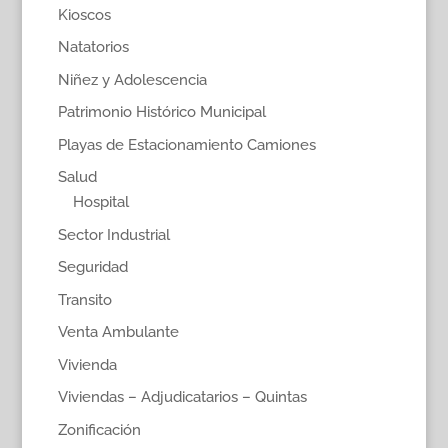
Kioscos
Natatorios
Niñez y Adolescencia
Patrimonio Histórico Municipal
Playas de Estacionamiento Camiones
Salud
Hospital
Sector Industrial
Seguridad
Transito
Venta Ambulante
Vivienda
Viviendas – Adjudicatarios – Quintas
Zonificación