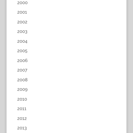
2000
2001
2002
2003
2004
2005
2006
2007
2008
2009
2010
2011
2012
2013