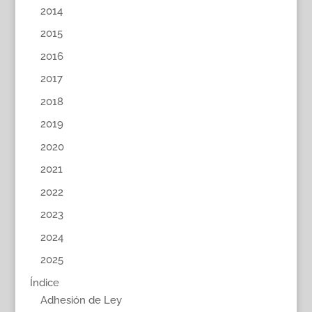
2014
2015
2016
2017
2018
2019
2020
2021
2022
2023
2024
2025
Índice
Adhesión de Ley