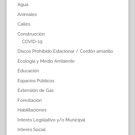
Agua
Animales
Calles
Construcción
COVID-19
Discos Prohibido Estacionar / Cordón amarillo
Ecología y Medio Ambiente
Educación
Espacios Públicos
Extensión de Gas
Forestación
Habilitaciones
Interés Legislativo y/o Municipal
Interes Social