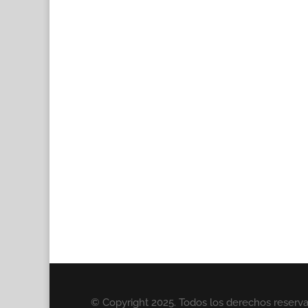
© Copyright 2025. Todos los derechos reserv