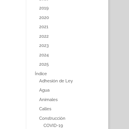
2019
2020
2021
2022
2023
2024
2025
Índice
Adhesión de Ley
Agua
Animales
Calles
Construcción
COVID-19