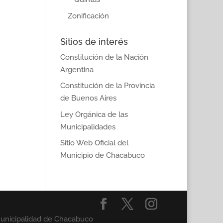
Zonificación
Sitios de interés
Constitución de la Nación
Argentina
Constitución de la Provincia
de Buenos Aires
Ley Orgánica de las
Municipalidades
Sitio Web Oficial del
Municipio de Chacabuco
Municipalidad de Chacabuco