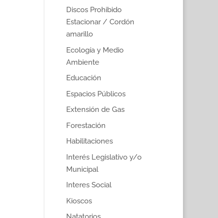
Discos Prohibido
Estacionar / Cordón
amarillo
Ecología y Medio
Ambiente
Educación
Espacios Públicos
Extensión de Gas
Forestación
Habilitaciones
Interés Legislativo y/o
Municipal
Interes Social
Kioscos
Natatorios