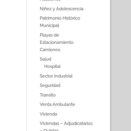
Niñez y Adolescencia
Patrimonio Histórico
Municipal
Playas de
Estacionamiento
Camiones
Salud
Hospital
Sector Industrial
Seguridad
Transito
Venta Ambulante
Vivienda
Viviendas – Adjudicatarios
– Quintas