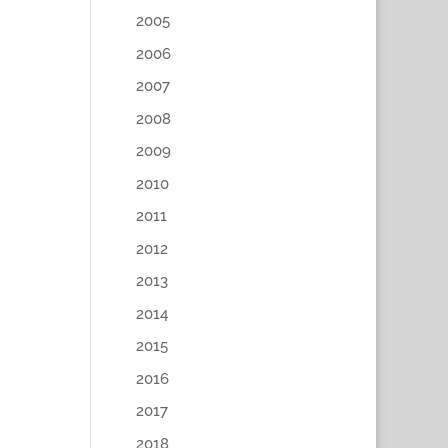
2005
2006
2007
2008
2009
2010
2011
2012
2013
2014
2015
2016
2017
2018