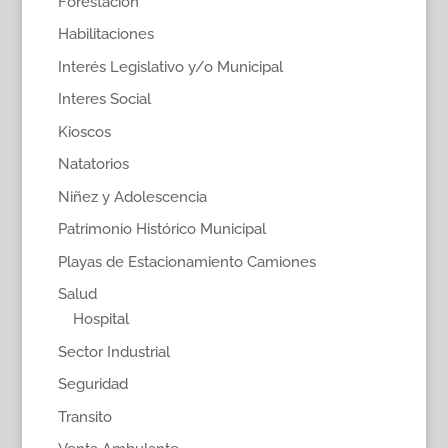
Forestación
Habilitaciones
Interés Legislativo y/o Municipal
Interes Social
Kioscos
Natatorios
Niñez y Adolescencia
Patrimonio Histórico Municipal
Playas de Estacionamiento Camiones
Salud
Hospital
Sector Industrial
Seguridad
Transito