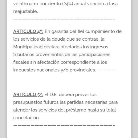
veinticuatro por ciento (24%) anual vencido a tasa
reajustable.
———————————————————————–
ARTICULO 4º:
En garantía del fiel cumplimiento de
los servicios de la deuda que se contrae, la
Municipalidad declara afectados los ingresos
tributarios provenientes de las participaciones
fiscales sin afectación correspondiente a los
impuestos nacionales y/o provinciales.————–
ARTICULO 5º:
El D.E. deberá prever los
presupuestos futuros las partidas necesarias para
atender los servicios del préstamo hasta su total
cancelación.
———————————————————————–