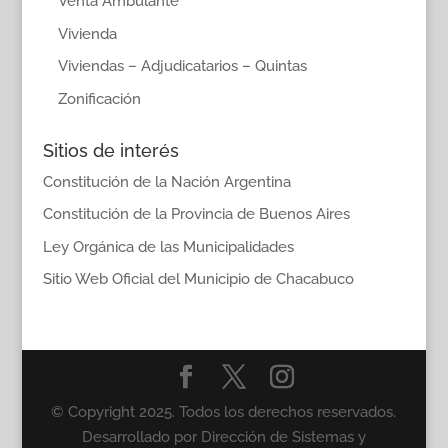
Venta Ambulante
Vivienda
Viviendas – Adjudicatarios – Quintas
Zonificación
Sitios de interés
Constitución de la Nación Argentina
Constitución de la Provincia de Buenos Aires
Ley Orgánica de las Municipalidades
Sitio Web Oficial del Municipio de Chacabuco
© Copyright 2025. Todos los derechos reservados.
Desarrollado por Dirección de Sistemas y