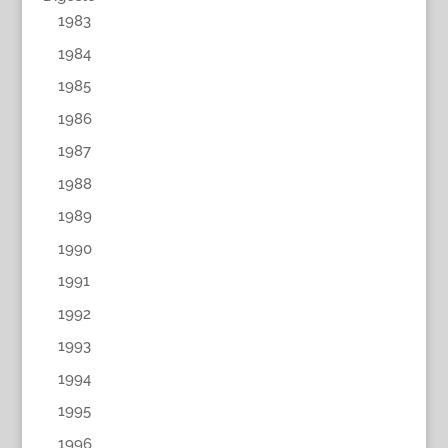
1983
1984
1985
1986
1987
1988
1989
1990
1991
1992
1993
1994
1995
1996