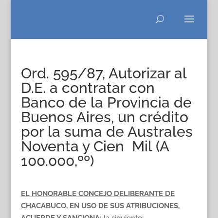
Ord. 595/87, Autorizar al
D.E. a contratar con
Banco de la Provincia de
Buenos Aires, un crédito
por la suma de Australes
Noventa y Cien Mil (A
100.000,ºº)
EL HONORABLE CONCEJO DELIBERANTE DE
CHACABUCO, EN USO DE SUS ATRIBUCIONES,