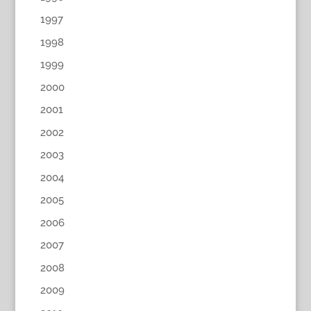
1997
1998
1999
2000
2001
2002
2003
2004
2005
2006
2007
2008
2009