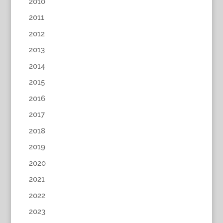
2010
2011
2012
2013
2014
2015
2016
2017
2018
2019
2020
2021
2022
2023