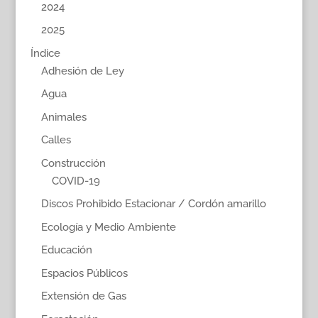
2024
2025
Índice
Adhesión de Ley
Agua
Animales
Calles
Construcción
COVID-19
Discos Prohibido Estacionar / Cordón amarillo
Ecología y Medio Ambiente
Educación
Espacios Públicos
Extensión de Gas