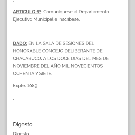
ARTICULO 6º
: Comuníquese al Departamento
Ejecutivo Municipal e inscríbase.
DADO:
EN LA SALA DE SESIONES DEL
HONORABLE CONCEJO DELIBERANTE DE
CHACABUCO, A LOS DOCE DIAS DEL MES DE
NOVIEMBRE DEL AÑO MIL NOVECIENTOS
OCHENTA Y SIETE.
Expte. 1089
Digesto
Digesto