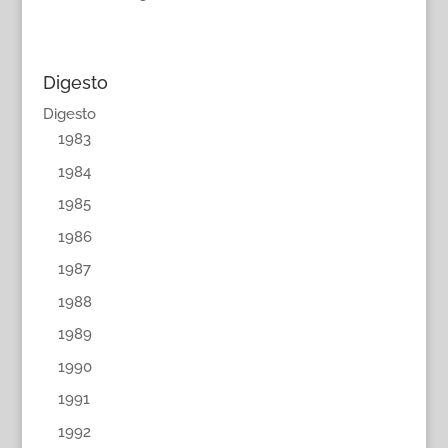
Digesto
Digesto
1983
1984
1985
1986
1987
1988
1989
1990
1991
1992