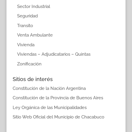
Sector Industrial
Seguridad
Transito
Venta Ambulante
Vivienda
Viviendas – Adjudicatarios – Quintas
Zonificación
Sitios de interés
Constitución de la Nación Argentina
Constitución de la Provincia de Buenos Aires
Ley Orgánica de las Municipalidades
Sitio Web Oficial del Municipio de Chacabuco