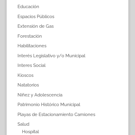
Educación
Espacios Públicos
Extensión de Gas
Forestación
Habilitaciones
Interés Legislativo y/o Municipal
Interes Social
Kioscos
Natatorios
Niñez y Adolescencia
Patrimonio Histórico Municipal
Playas de Estacionamiento Camiones
Salud
Hospital