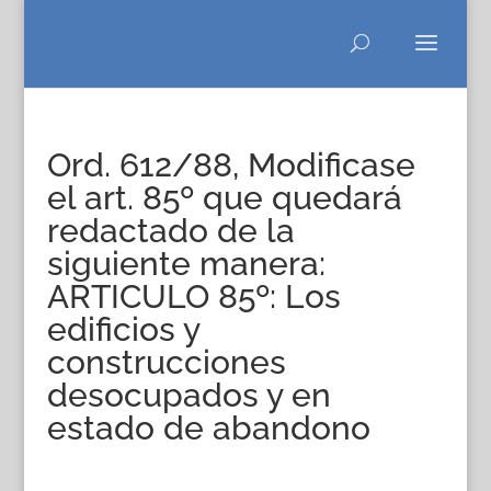
Ord. 612/88, Modificase
el art. 85º que quedará
redactado de la
siguiente manera:
ARTICULO 85º: Los
edificios y
construcciones
desocupados y en
estado de abandono