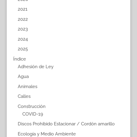
2021
2022
2023
2024
2025
Índice
Adhesión de Ley
Agua
Animales
Calles
Construcción
COVID-19
Discos Prohibido Estacionar / Cordón amarillo
Ecología y Medio Ambiente