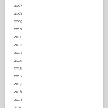
2007
2008
2009
2010
2011
2012
2013
2014
2015
2016
2017
2018
2019
2020