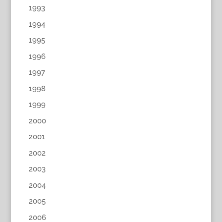
1993
1994
1995
1996
1997
1998
1999
2000
2001
2002
2003
2004
2005
2006