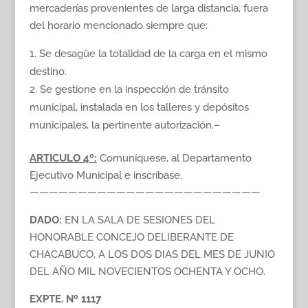
mercaderías provenientes de larga distancia, fuera
del horario mencionado siempre que:
Se desagüe la totalidad de la carga en el mismo
destino.
Se gestione en la inspección de tránsito
municipal, instalada en los talleres y depósitos
municipales, la pertinente autorización.–
ARTICULO 4º:
Comuníquese, al Departamento
Ejecutivo Municipal e inscríbase.
————————————————————————
DADO:
EN LA SALA DE SESIONES DEL
HONORABLE CONCEJO DELIBERANTE DE
CHACABUCO, A LOS DOS DIAS DEL MES DE JUNIO
DEL AÑO MIL NOVECIENTOS OCHENTA Y OCHO.
EXPTE. Nº 1117