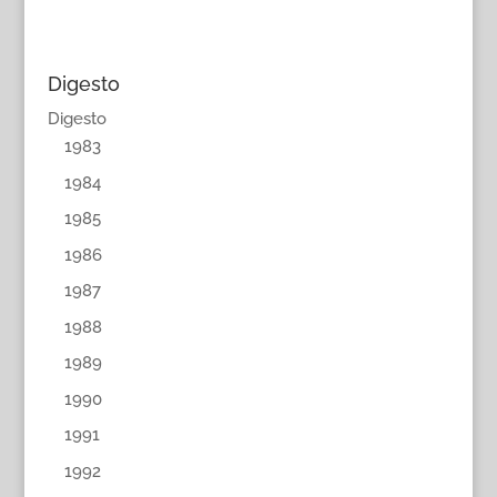
Digesto
Digesto
1983
1984
1985
1986
1987
1988
1989
1990
1991
1992