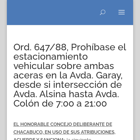
Ord. 647/88, Prohíbase el
estacionamiento
vehicular sobre ambas
aceras en la Avda. Garay,
desde si intersección de
Avda. Alsina hasta Avda.
Colón de 7:00 a 21:00
EL HONORABLE CONCEJO DELIBERANTE DE
CHACABUCO, EN USO DE SUS ATRIBUCIONES,