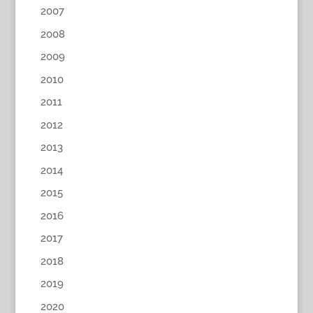
2007
2008
2009
2010
2011
2012
2013
2014
2015
2016
2017
2018
2019
2020