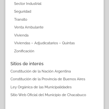
Sector Industrial
Seguridad
Transito
Venta Ambulante
Vivienda
Viviendas – Adjudicatarios – Quintas
Zonificación
Sitios de interés
Constitución de la Nación Argentina
Constitución de la Provincia de Buenos Aires
Ley Orgánica de las Municipalidades
Sitio Web Oficial del Municipio de Chacabuco