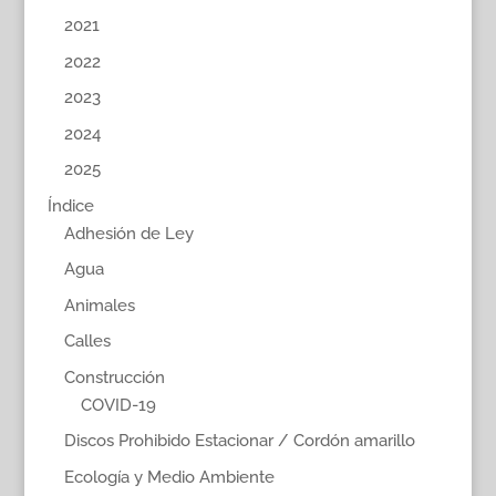
2021
2022
2023
2024
2025
Índice
Adhesión de Ley
Agua
Animales
Calles
Construcción
COVID-19
Discos Prohibido Estacionar / Cordón amarillo
Ecología y Medio Ambiente