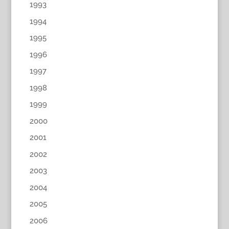
1993
1994
1995
1996
1997
1998
1999
2000
2001
2002
2003
2004
2005
2006