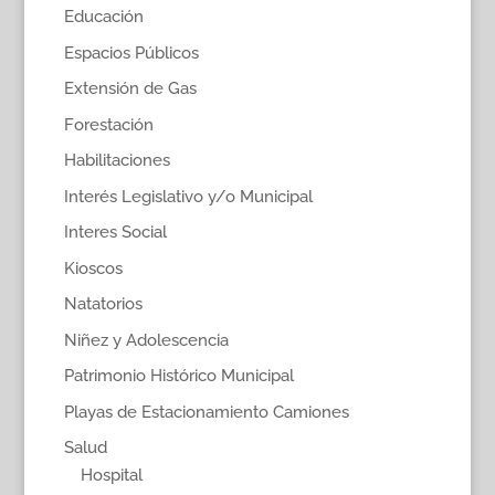
Educación
Espacios Públicos
Extensión de Gas
Forestación
Habilitaciones
Interés Legislativo y/o Municipal
Interes Social
Kioscos
Natatorios
Niñez y Adolescencia
Patrimonio Histórico Municipal
Playas de Estacionamiento Camiones
Salud
Hospital