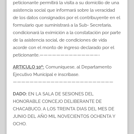
peticionante permitirá la visita a su domicilio de una
asistencia social que informará sobre la veracidad
de los datos consignados por el contribuyente en el
formulario que suministrará a la Sub- Secretaria,
condicionará la eximición a la constatación por parte
de la asistencia social, de condiciones de vida
acorde con el monto de ingreso declarado por el
peticionante.——————————————-
ARTICULO 10º:
Comuníquese, al Departamento
Ejecutivo Municipal e inscríbase.
————————————————————————
DADO:
EN LA SALA DE SESIONES DEL
HONORABLE CONCEJO DELIBERANTE DE
CHACABUCO, A LOS TREINTA DIAS DEL MES DE
JUNIO DEL AÑO MIL NOVECIENTOS OCHENTA Y
OCHO.