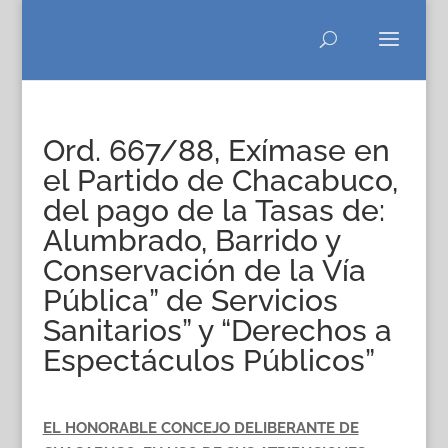
Ord. 667/88, Exímase en
el Partido de Chacabuco,
del pago de la Tasas de:
Alumbrado, Barrido y
Conservación de la Vía
Pública” de Servicios
Sanitarios” y “Derechos a
Espectáculos Públicos”
EL HONORABLE CONCEJO DELIBERANTE DE