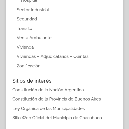
Hospital
Sector Industrial
Seguridad
Transito
Venta Ambulante
Vivienda
Viviendas – Adjudicatarios – Quintas
Zonificación
Sitios de interés
Constitución de la Nación Argentina
Constitución de la Provincia de Buenos Aires
Ley Orgánica de las Municipalidades
Sitio Web Oficial del Municipio de Chacabuco