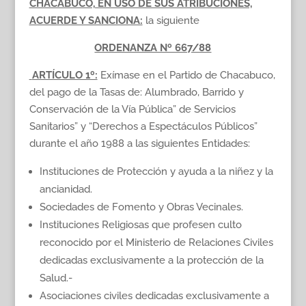
CHACABUCO, EN USO DE SUS ATRIBUCIONES,
ACUERDE Y SANCIONA:
la siguiente
ORDENANZA Nº 667/88
ARTÍCULO 1º:
Exímase en el Partido de Chacabuco,
del pago de la Tasas de: Alumbrado, Barrido y
Conservación de la Vía Pública” de Servicios
Sanitarios” y “Derechos a Espectáculos Públicos”
durante el año 1988 a las siguientes Entidades:
Instituciones de Protección y ayuda a la niñez y la
ancianidad.
Sociedades de Fomento y Obras Vecinales.
Instituciones Religiosas que profesen culto
reconocido por el Ministerio de Relaciones Civiles
dedicadas exclusivamente a la protección de la
Salud.-
Asociaciones civiles dedicadas exclusivamente a