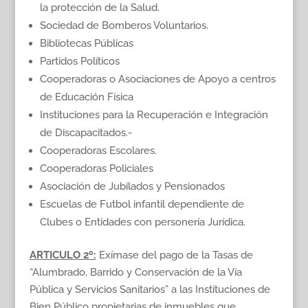
la protección de la Salud.
Sociedad de Bomberos Voluntarios.
Bibliotecas Públicas
Partidos Políticos
Cooperadoras o Asociaciones de Apoyo a centros
de Educación Física
Instituciones para la Recuperación e Integración
de Discapacitados.-
Cooperadoras Escolares.
Cooperadoras Policiales
Asociación de Jubilados y Pensionados
Escuelas de Futbol infantil dependiente de
Clubes o Entidades con personería Jurídica.
ARTICULO 2º:
Exímase del pago de la Tasas de
“Alumbrado, Barrido y Conservación de la Vía
Pública y Servicios Sanitarios” a las Instituciones de
Bien Público propietarias de inmuebles que