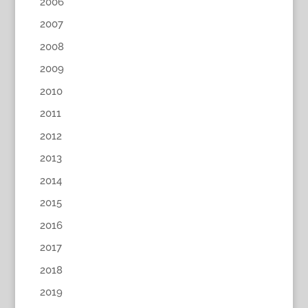
2006
2007
2008
2009
2010
2011
2012
2013
2014
2015
2016
2017
2018
2019