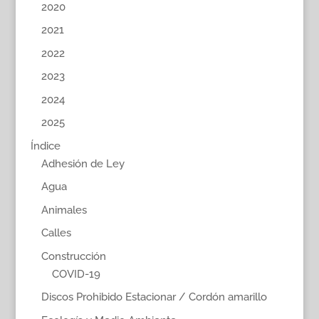
2020
2021
2022
2023
2024
2025
Índice
Adhesión de Ley
Agua
Animales
Calles
Construcción
COVID-19
Discos Prohibido Estacionar / Cordón amarillo