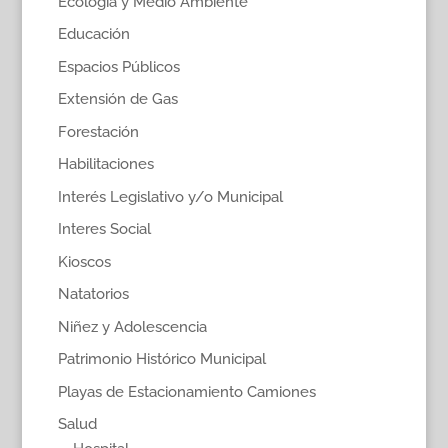
Ecología y Medio Ambiente
Educación
Espacios Públicos
Extensión de Gas
Forestación
Habilitaciones
Interés Legislativo y/o Municipal
Interes Social
Kioscos
Natatorios
Niñez y Adolescencia
Patrimonio Histórico Municipal
Playas de Estacionamiento Camiones
Salud