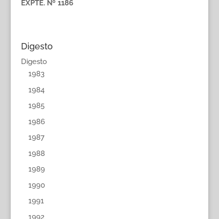
EXPTE. Nº 1186
Digesto
Digesto
1983
1984
1985
1986
1987
1988
1989
1990
1991
1992