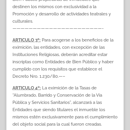
destinen los mismos con exclusividad a la
Promoción y desarrollo de actividades teatrales y
culturales.
——————————————————————-
ARTICULO 3º:
Para acogerse a los beneficios de la
eximición, las entidades, con excepción de las
Instituciones Religiosas, deberán acreditar estar
inscriptas como Entidades de Bien Público y haber
cumplido con los requisitos que establece el
Decreto Nro. 1.230/80.—–
ARTICULO 4º:
La eximición de la Tasas de
“Alumbrado, Barrido y Conservación de la Vía
Pública y Servicios Sanitarios”, alcanzará a las
Entidades que siendo titulares el inmueble los
mismos estén exclusivamente para el cumplimiento
del objeto social para la cual fueron creadas.