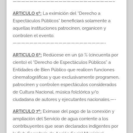
————————————————————————–
ARTICULO 5º:
La eximición del “Derecho a
Espectáculos Públicos” beneficiará solamente a
aquellas instituciones patrocinen, organicen y
controlen el evento.
——————————————————————-
ARTICULO 6º:
Redúcese en un 50 % (cincuenta por
ciento) el “Derecho de Espectáculos Públicos” a
Entidades de Bien Público que realicen funciones
cinematográficas y que exclusivamente programen,
patrocinen y controlen espectáculos considerados
de Cultura Nacional, música folclórica y/o
ciudadana de autores y ejecutantes nacionales.—-
ARTICULO 7º:
Exímase del pago de la conexión y
ampliación del Servicio de agua corriente a los
contribuyentes que sean declarados indigentes por